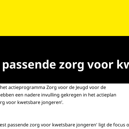
t passende zorg voor 
t het actieprogramma Zorg voor de Jeugd voor de
ebben een nadere invulling gekregen in het actieplan
rg voor kwetsbare jongeren’.
 best passende zorg voor kwetsbare jongeren' ligt de focus 