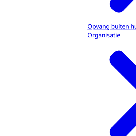
Opvang buiten h
Organisatie