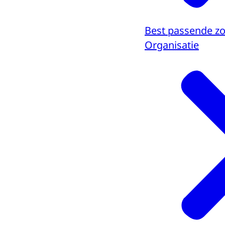
Best passende z
Organisatie