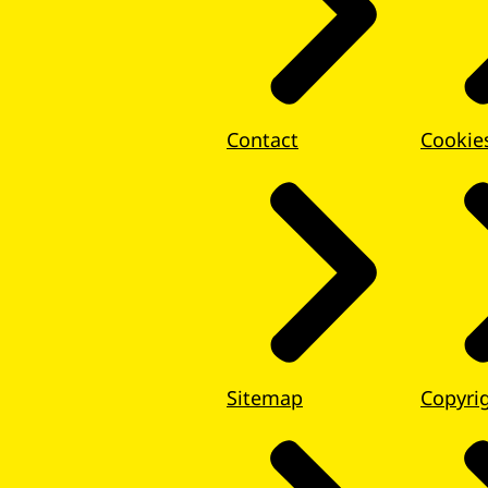
Contact
Cookie
Sitemap
Copyri