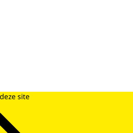
deze site