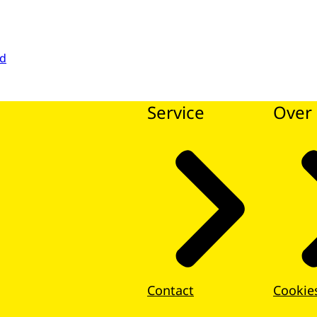
id
Service
Over 
Contact
Cookie