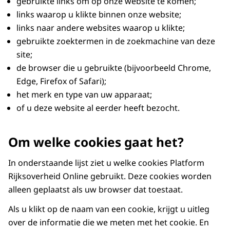
gebruikte links om op onze website te komen;
links waarop u klikte binnen onze website;
links naar andere websites waarop u klikte;
gebruikte zoektermen in de zoekmachine van deze
site;
de browser die u gebruikte (bijvoorbeeld Chrome,
Edge, Firefox of Safari);
het merk en type van uw apparaat;
of u deze website al eerder heeft bezocht.
Om welke cookies gaat het?
In onderstaande lijst ziet u welke cookies Platform
Rijksoverheid Online gebruikt. Deze cookies worden
alleen geplaatst als uw browser dat toestaat.
Als u klikt op de naam van een cookie, krijgt u uitleg
over de informatie die we meten met het cookie. En