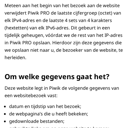
Meteen aan het begin van het bezoek aan de website
verwijdert Piwik PRO de laatste cijfergroep (octet) van
elk IPv4-adres en de laatste 4 sets van 4 karakters
(hextetten) van elk IPv6-adres. Dit gebeurt in een
tijdelijk geheugen, vóórdat we de rest van het IP-adres
in Piwik PRO opslaan. Hierdoor zijn deze gegevens die
we opslaan niet naar u, de bezoeker van de website, te
herleiden.
Om welke gegevens gaat het?
Deze website legt in Piwik de volgende gegevens van
een websitebezoek vast:
datum en tijdstip van het bezoek;
de webpagina’s die u heeft bekeken;
gedownloade bestanden;