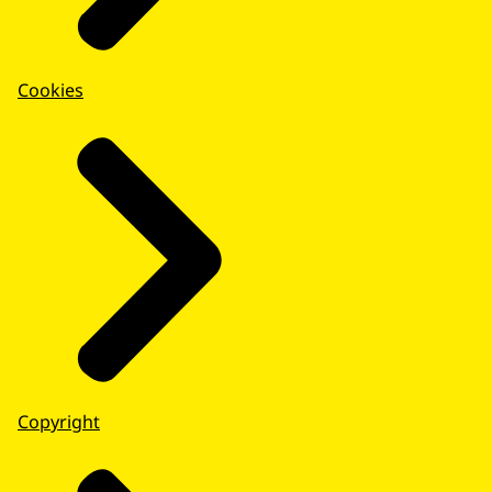
Cookies
Copyright