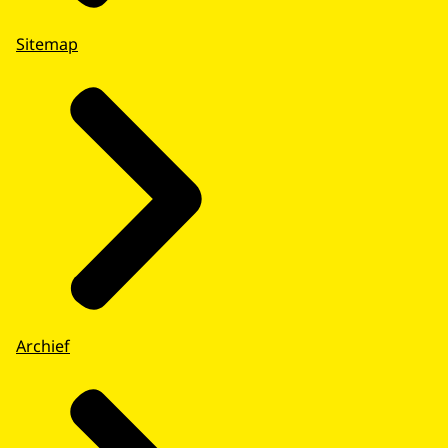
Sitemap
Archief