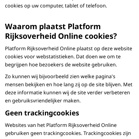
cookies op uw computer, tablet of telefoon.
Waarom plaatst Platform
Rijksoverheid Online cookies?
Platform Rijksoverheid Online plaatst op deze website
cookies voor webstatistieken. Dat doen we om te
begrijpen hoe bezoekers de website gebruiken.
Zo kunnen wij bijvoorbeeld zien welke pagina's
mensen bekijken en hoe lang zij op de site blijven. Met
deze informatie kunnen wij de site verder verbeteren
en gebruiksvriendelijker maken.
Geen trackingcookies
Websites van het Platform Rijksoverheid Online
gebruiken geen trackingcookies. Trackingcookies zijn