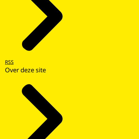
RSS
Over deze site