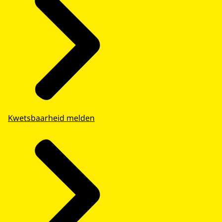
Kwetsbaarheid melden