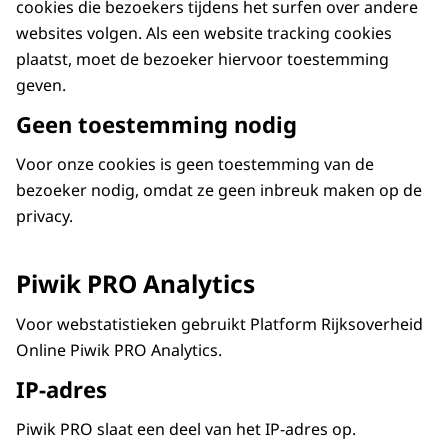
cookies die bezoekers tijdens het surfen over andere
websites volgen. Als een website tracking cookies
plaatst, moet de bezoeker hiervoor toestemming
geven.
Geen toestemming nodig
Voor onze cookies is geen toestemming van de
bezoeker nodig, omdat ze geen inbreuk maken op de
privacy.
Piwik PRO Analytics
Voor webstatistieken gebruikt Platform Rijksoverheid
Online Piwik PRO Analytics.
IP-adres
Piwik PRO slaat een deel van het IP-adres op.