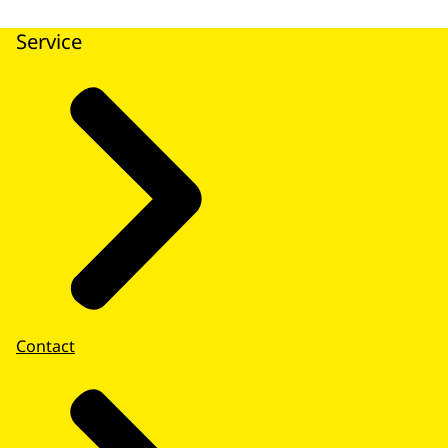
Service
Contact