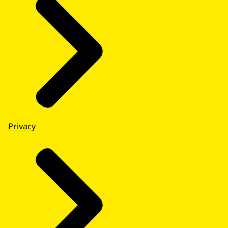
Privacy