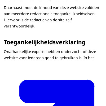
Daarnaast moet de inhoud van deze website voldoen
aan meerdere redactionele toegankelijkheidseisen.
Hiervoor is de redactie van de site zelf
verantwoordelijk.
Toegankelijkheidsverklaring
Onafhankelijke experts hebben onderzocht of deze
website voor iedereen goed te gebruiken is. In het