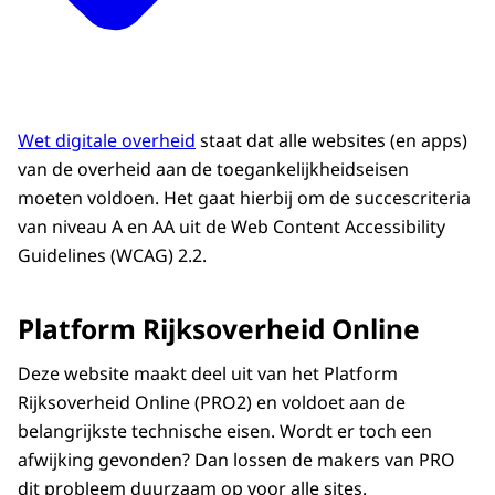
Wet digitale overheid
staat dat alle websites (en apps)
van de overheid aan de toegankelijkheidseisen
moeten voldoen. Het gaat hierbij om de succescriteria
van niveau A en AA uit de Web Content Accessibility
Guidelines (WCAG) 2.2.
Platform Rijksoverheid Online
Deze website maakt deel uit van het Platform
Rijksoverheid Online (PRO2) en voldoet aan de
belangrijkste technische eisen. Wordt er toch een
afwijking gevonden? Dan lossen de makers van PRO
dit probleem duurzaam op voor alle sites.