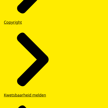
Copyright
Kwetsbaarheid melden