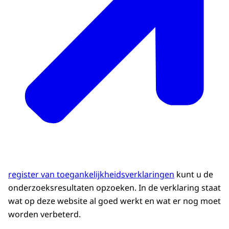
register van toegankelijkheidsverklaringen
kunt u de
onderzoeksresultaten opzoeken. In de verklaring staat
wat op deze website al goed werkt en wat er nog moet
worden verbeterd.