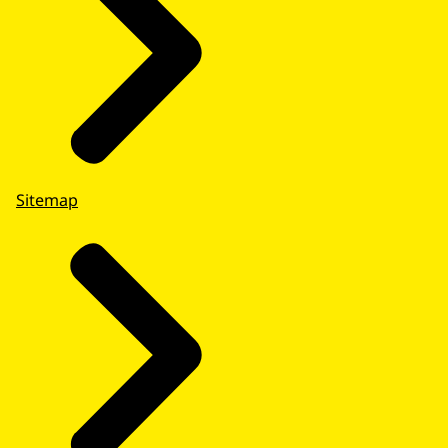
Sitemap