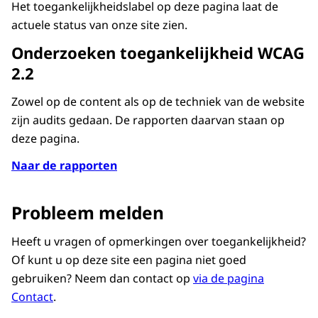
Het toegankelijkheidslabel op deze pagina laat de
actuele status van onze site zien.
Onderzoeken toegankelijkheid WCAG
2.2
Zowel op de content als op de techniek van de website
zijn audits gedaan. De rapporten daarvan staan op
deze pagina.
Naar de rapporten
Probleem melden
Heeft u vragen of opmerkingen over toegankelijkheid?
Of kunt u op deze site een pagina niet goed
gebruiken? Neem dan contact op
via de pagina
Contact
.