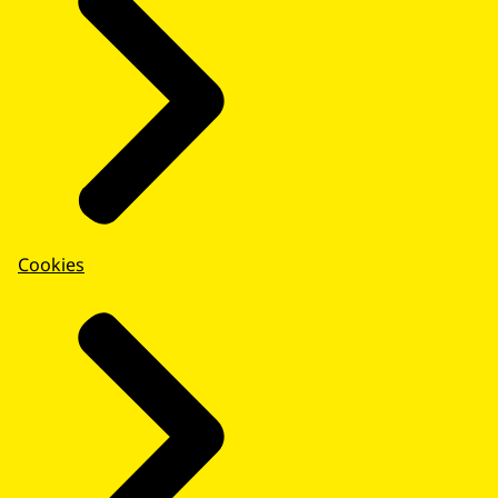
Cookies