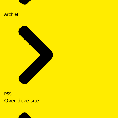
Archief
RSS
Over deze site