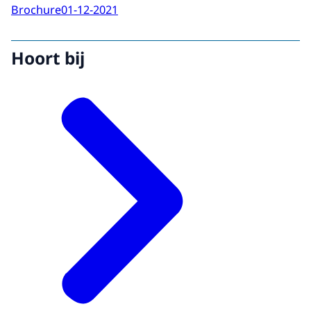
Brochure
01-12-2021
Hoort bij