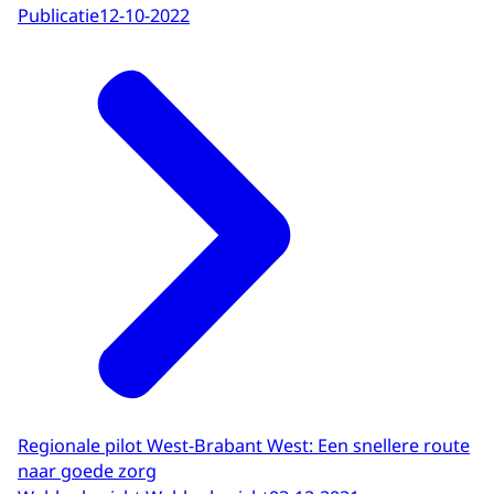
Publicatie
12-10-2022
Regionale pilot West-Brabant West: Een snellere route
naar goede zorg