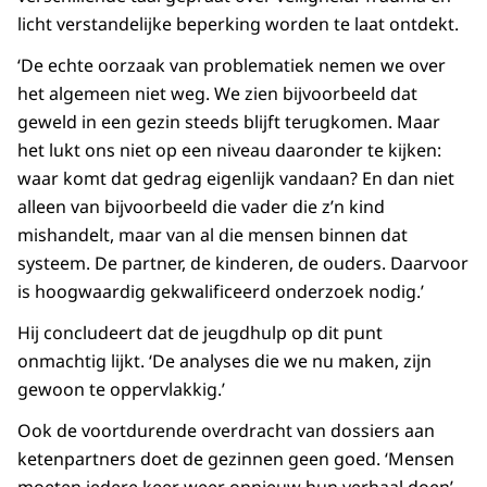
licht verstandelijke beperking worden te laat ontdekt.
‘De echte oorzaak van problematiek nemen we over
het algemeen niet weg. We zien bijvoorbeeld dat
geweld in een gezin steeds blijft terugkomen. Maar
het lukt ons niet op een niveau daaronder te kijken:
waar komt dat gedrag eigenlijk vandaan? En dan niet
alleen van bijvoorbeeld die vader die z’n kind
mishandelt, maar van al die mensen binnen dat
systeem. De partner, de kinderen, de ouders. Daarvoor
is hoogwaardig gekwalificeerd onderzoek nodig.’
Hij concludeert dat de jeugdhulp op dit punt
onmachtig lijkt. ‘De analyses die we nu maken, zijn
gewoon te oppervlakkig.’
Ook de voortdurende overdracht van dossiers aan
ketenpartners doet de gezinnen geen goed. ‘Mensen