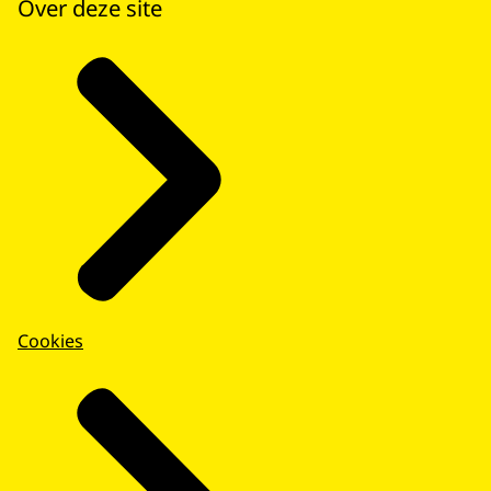
Over deze site
Cookies