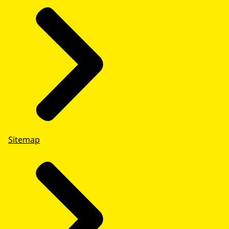
Sitemap