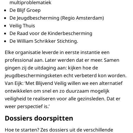
multiproblematiek
De Blijf Groep
De Jeugdbescherming (Regio Amsterdam)
Veilig Thuis
De Raad voor de Kinderbescherming
De William Schrikker Stichting.
Elke organisatie leverde in eerste instantie een
professional aan. Later werden dat er meer. Samen
gingen zij de uitdaging aan: kijken hoe de
jeugdbeschermingsketen echt verbeterd kon worden.
Van Eijk: ‘Met Blijvend Veilig willen we een alternatief
ontwikkelen om snel en zo duurzaam mogelijk
veiligheid te realiseren voor alle gezinsleden. Dat er
weer perspectief is.’
Dossiers doorspitten
Hoe te starten? Zes dossiers uit de verschillende