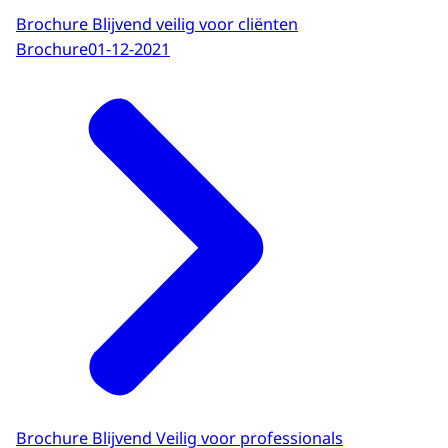
Brochure Blijvend veilig voor cliënten
Brochure
01-12-2021
Brochure Blijvend Veilig voor professionals