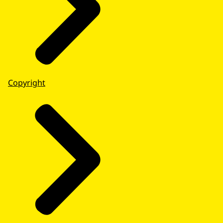
Copyright