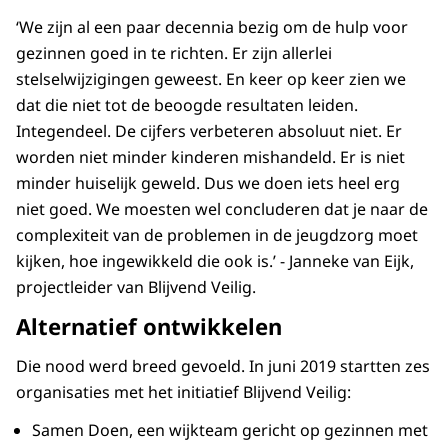
‘We zijn al een paar decennia bezig om de hulp voor
gezinnen goed in te richten. Er zijn allerlei
stelselwijzigingen geweest. En keer op keer zien we
dat die niet tot de beoogde resultaten leiden.
Integendeel. De cijfers verbeteren absoluut niet. Er
worden niet minder kinderen mishandeld. Er is niet
minder huiselijk geweld. Dus we doen iets heel erg
niet goed. We moesten wel concluderen dat je naar de
complexiteit van de problemen in de jeugdzorg moet
kijken, hoe ingewikkeld die ook is.’ - Janneke van Eijk,
projectleider van Blijvend Veilig.
Alternatief ontwikkelen
Die nood werd breed gevoeld. In juni 2019 startten zes
organisaties met het initiatief Blijvend Veilig:
Samen Doen, een wijkteam gericht op gezinnen met