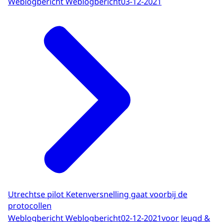
Weblogbericht Weblogbericht
03-12-2021
Utrechtse pilot Ketenversnelling gaat voorbij de
protocollen
Weblogbericht Weblogbericht
02-12-2021
voor Jeugd &