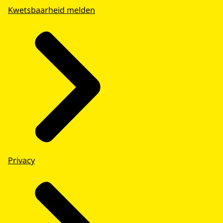
Kwetsbaarheid melden
Privacy