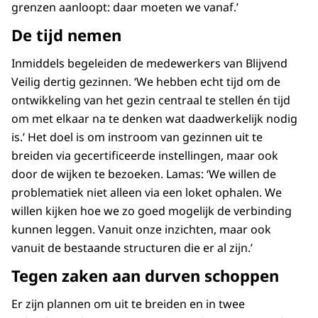
grenzen aanloopt: daar moeten we vanaf.’
De tijd nemen
Inmiddels begeleiden de medewerkers van Blijvend
Veilig dertig gezinnen. ‘We hebben echt tijd om de
ontwikkeling van het gezin centraal te stellen én tijd
om met elkaar na te denken wat daadwerkelijk nodig
is.’ Het doel is om instroom van gezinnen uit te
breiden via gecertificeerde instellingen, maar ook
door de wijken te bezoeken. Lamas: ‘We willen de
problematiek niet alleen via een loket ophalen. We
willen kijken hoe we zo goed mogelijk de verbinding
kunnen leggen. Vanuit onze inzichten, maar ook
vanuit de bestaande structuren die er al zijn.’
Tegen zaken aan durven schoppen
Er zijn plannen om uit te breiden en in twee