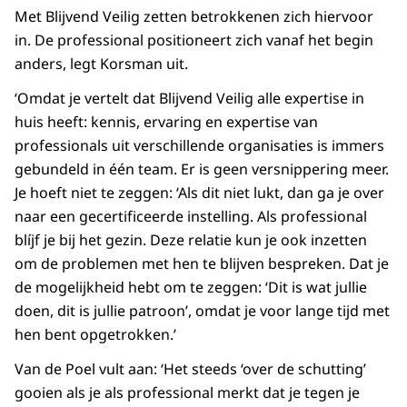
Met Blijvend Veilig zetten betrokkenen zich hiervoor
in. De professional positioneert zich vanaf het begin
anders, legt Korsman uit.
‘Omdat je vertelt dat Blijvend Veilig alle expertise in
huis heeft: kennis, ervaring en expertise van
professionals uit verschillende organisaties is immers
gebundeld in één team. Er is geen versnippering meer.
Je hoeft niet te zeggen: ‘Als dit niet lukt, dan ga je over
naar een gecertificeerde instelling. Als professional
blíjf je bij het gezin. Deze relatie kun je ook inzetten
om de problemen met hen te blijven bespreken. Dat je
de mogelijkheid hebt om te zeggen: ‘Dit is wat jullie
doen, dit is jullie patroon’, omdat je voor lange tijd met
hen bent opgetrokken.’
Van de Poel vult aan: ‘Het steeds ‘over de schutting’
gooien als je als professional merkt dat je tegen je