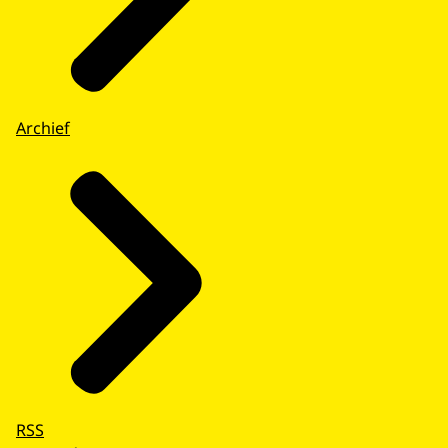
Archief
RSS