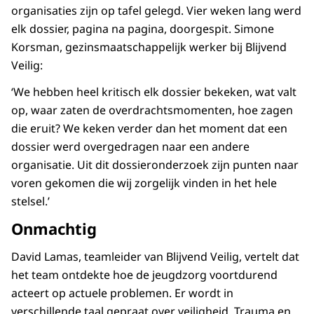
organisaties zijn op tafel gelegd. Vier weken lang werd
elk dossier, pagina na pagina, doorgespit. Simone
Korsman, gezinsmaatschappelijk werker bij Blijvend
Veilig:
‘We hebben heel kritisch elk dossier bekeken, wat valt
op, waar zaten de overdrachtsmomenten, hoe zagen
die eruit? We keken verder dan het moment dat een
dossier werd overgedragen naar een andere
organisatie. Uit dit dossieronderzoek zijn punten naar
voren gekomen die wij zorgelijk vinden in het hele
stelsel.’
Onmachtig
David Lamas, teamleider van Blijvend Veilig, vertelt dat
het team ontdekte hoe de jeugdzorg voortdurend
acteert op actuele problemen. Er wordt in
verschillende taal gepraat over veiligheid. Trauma en