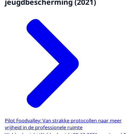
jeugdbescherming (2021)
Pilot Foodvalley: Van strakke protocollen naar meer
vrijheid in de professionele ruimte