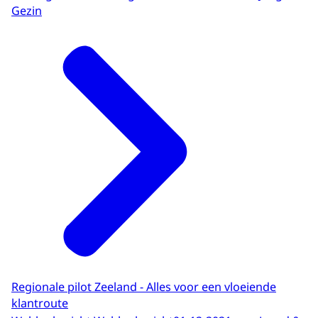
Gezin
Regionale pilot Zeeland - Alles voor een vloeiende
klantroute