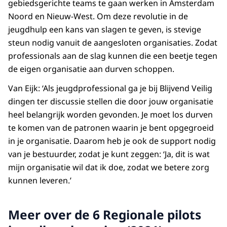
gebiedsgerichte teams te gaan werken in Amsterdam
Noord en Nieuw-West. Om deze revolutie in de
jeugdhulp een kans van slagen te geven, is stevige
steun nodig vanuit de aangesloten organisaties. Zodat
professionals aan de slag kunnen die een beetje tegen
de eigen organisatie aan durven schoppen.
Van Eijk: ‘Als jeugdprofessional ga je bij Blijvend Veilig
dingen ter discussie stellen die door jouw organisatie
heel belangrijk worden gevonden. Je moet los durven
te komen van de patronen waarin je bent opgegroeid
in je organisatie. Daarom heb je ook de support nodig
van je bestuurder, zodat je kunt zeggen: ‘Ja, dit is wat
mijn organisatie wil dat ik doe, zodat we betere zorg
kunnen leveren.’
Meer over de 6 Regionale pilots