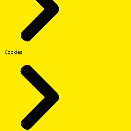
Cookies