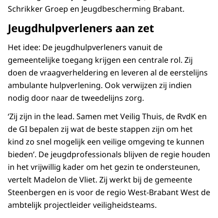
Schrikker Groep en Jeugdbescherming Brabant.
Jeugdhulpverleners aan zet
Het idee: De jeugdhulpverleners vanuit de
gemeentelijke toegang krijgen een centrale rol. Zij
doen de vraagverheldering en leveren al de eerstelijns
ambulante hulpverlening. Ook verwijzen zij indien
nodig door naar de tweedelijns zorg.
‘Zij zijn in the lead. Samen met Veilig Thuis, de RvdK en
de GI bepalen zij wat de beste stappen zijn om het
kind zo snel mogelijk een veilige omgeving te kunnen
bieden’. De jeugdprofessionals blijven de regie houden
in het vrijwillig kader om het gezin te ondersteunen,
vertelt Madelon de Vliet. Zij werkt bij de gemeente
Steenbergen en is voor de regio West-Brabant West de
ambtelijk projectleider veiligheidsteams.