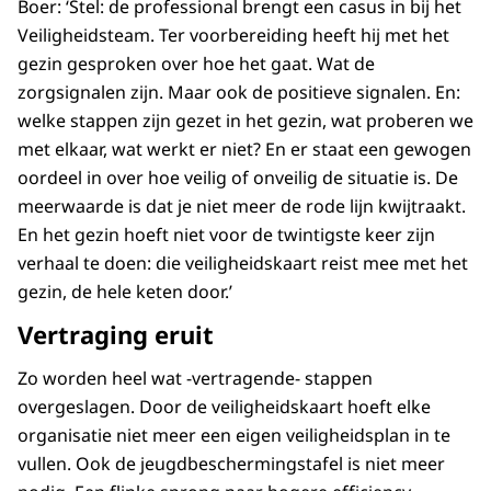
Boer: ‘Stel: de professional brengt een casus in bij het
Veiligheidsteam. Ter voorbereiding heeft hij met het
gezin gesproken over hoe het gaat. Wat de
zorgsignalen zijn. Maar ook de positieve signalen. En:
welke stappen zijn gezet in het gezin, wat proberen we
met elkaar, wat werkt er niet? En er staat een gewogen
oordeel in over hoe veilig of onveilig de situatie is. De
meerwaarde is dat je niet meer de rode lijn kwijtraakt.
En het gezin hoeft niet voor de twintigste keer zijn
verhaal te doen: die veiligheidskaart reist mee met het
gezin, de hele keten door.’
Vertraging eruit
Zo worden heel wat -vertragende- stappen
overgeslagen. Door de veiligheidskaart hoeft elke
organisatie niet meer een eigen veiligheidsplan in te
vullen. Ook de jeugdbeschermingstafel is niet meer