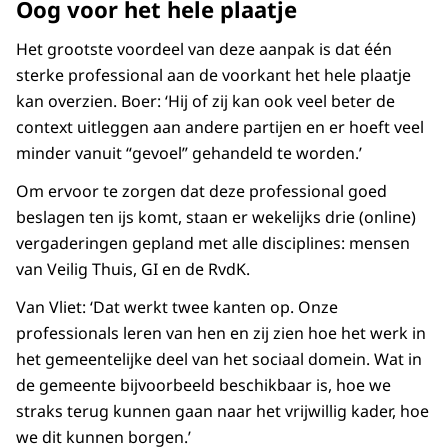
Oog voor het hele plaatje
Het grootste voordeel van deze aanpak is dat één
sterke professional aan de voorkant het hele plaatje
kan overzien. Boer: ‘Hij of zij kan ook veel beter de
context uitleggen aan andere partijen en er hoeft veel
minder vanuit “gevoel” gehandeld te worden.’
Om ervoor te zorgen dat deze professional goed
beslagen ten ijs komt, staan er wekelijks drie (online)
vergaderingen gepland met alle disciplines: mensen
van Veilig Thuis, GI en de RvdK.
Van Vliet: ‘Dat werkt twee kanten op. Onze
professionals leren van hen en zij zien hoe het werk in
het gemeentelijke deel van het sociaal domein. Wat in
de gemeente bijvoorbeeld beschikbaar is, hoe we
straks terug kunnen gaan naar het vrijwillig kader, hoe
we dit kunnen borgen.’