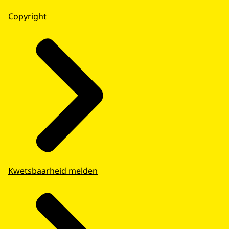
Copyright
Kwetsbaarheid melden