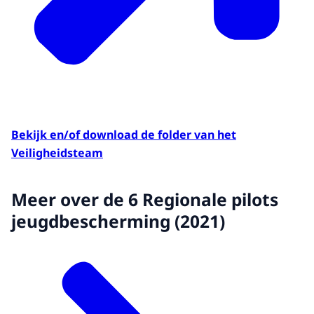
Bekijk en/of download de folder van het
Veiligheidsteam
Meer over de 6 Regionale pilots
jeugdbescherming (2021)