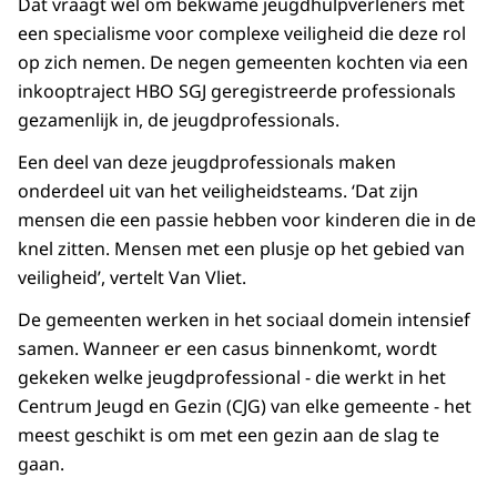
Dat vraagt wel om bekwame jeugdhulpverleners met
een specialisme voor complexe veiligheid die deze rol
op zich nemen. De negen gemeenten kochten via een
inkooptraject HBO SGJ geregistreerde professionals
gezamenlijk in, de jeugdprofessionals.
Een deel van deze jeugdprofessionals maken
onderdeel uit van het veiligheidsteams. ‘Dat zijn
mensen die een passie hebben voor kinderen die in de
knel zitten. Mensen met een plusje op het gebied van
veiligheid’, vertelt Van Vliet.
De gemeenten werken in het sociaal domein intensief
samen. Wanneer er een casus binnenkomt, wordt
gekeken welke jeugdprofessional - die werkt in het
Centrum Jeugd en Gezin (CJG) van elke gemeente - het
meest geschikt is om met een gezin aan de slag te
gaan.