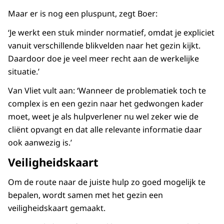
Maar er is nog een pluspunt, zegt Boer:
‘Je werkt een stuk minder normatief, omdat je expliciet
vanuit verschillende blikvelden naar het gezin kijkt.
Daardoor doe je veel meer recht aan de werkelijke
situatie.’
Van Vliet vult aan: ‘Wanneer de problematiek toch te
complex is en een gezin naar het gedwongen kader
moet, weet je als hulpverlener nu wel zeker wie de
cliënt opvangt en dat alle relevante informatie daar
ook aanwezig is.’
Veiligheidskaart
Om de route naar de juiste hulp zo goed mogelijk te
bepalen, wordt samen met het gezin een
veiligheidskaart gemaakt.