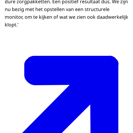
dure zorgpakketten. Een positief resultaat dus. We zijn
nu bezig met het opstellen van een structurele
monitor, om te kijken of wat we zien ook daadwerkelijk
klopt.’