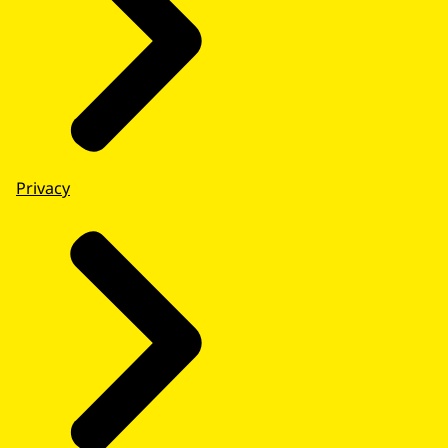
Privacy