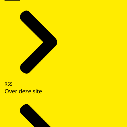
RSS
Over deze site