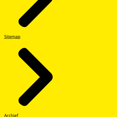
Sitemap
Archief