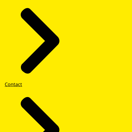
Contact