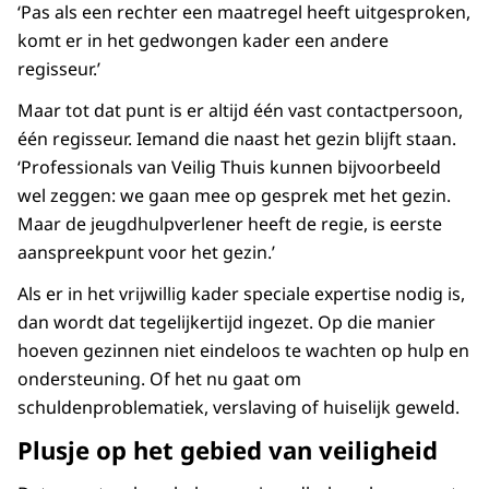
‘Pas als een rechter een maatregel heeft uitgesproken,
komt er in het gedwongen kader een andere
regisseur.’
Maar tot dat punt is er altijd één vast contactpersoon,
één regisseur. Iemand die naast het gezin blijft staan.
‘Professionals van Veilig Thuis kunnen bijvoorbeeld
wel zeggen: we gaan mee op gesprek met het gezin.
Maar de jeugdhulpverlener heeft de regie, is eerste
aanspreekpunt voor het gezin.’
Als er in het vrijwillig kader speciale expertise nodig is,
dan wordt dat tegelijkertijd ingezet. Op die manier
hoeven gezinnen niet eindeloos te wachten op hulp en
ondersteuning. Of het nu gaat om
schuldenproblematiek, verslaving of huiselijk geweld.
Plusje op het gebied van veiligheid