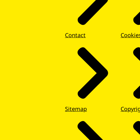
Contact
Cookie
Sitemap
Copyri