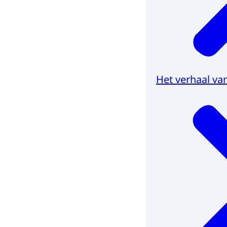
Het verhaal van