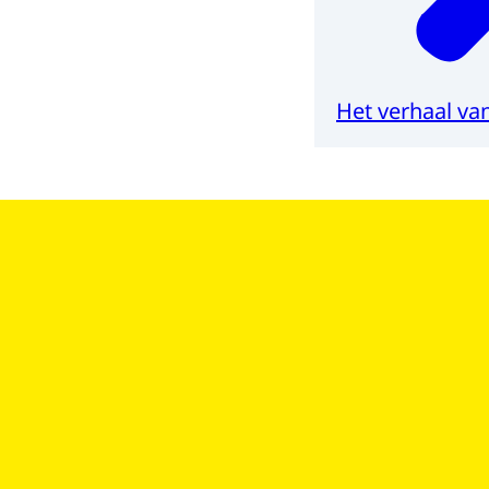
Het verhaal van