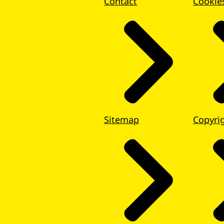
Contact
Cookie
Sitemap
Copyri