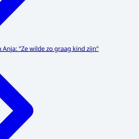
 Anja: "Ze wilde zo graag kind zijn"