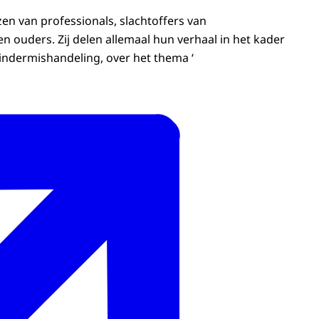
zen van professionals, slachtoffers van
n ouders. Zij delen allemaal hun verhaal in het kader
ndermishandeling, over het thema ‘