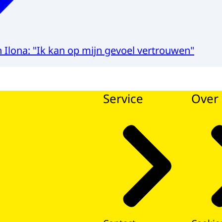
 Ilona: "Ik kan op mijn gevoel vertrouwen"
Service
Over 