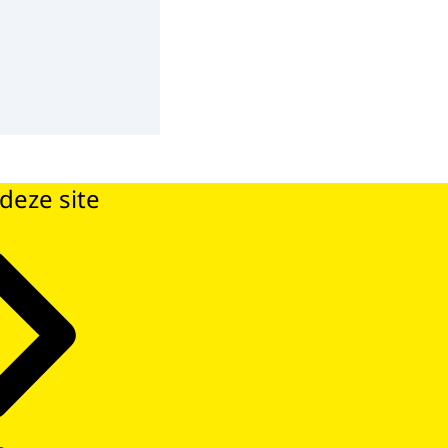
deze site