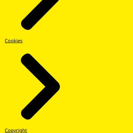
Cookies
Copyright