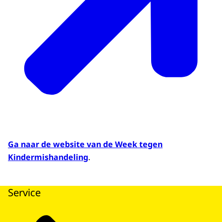
Ga naar de website van de Week tegen
Kindermishandeling
.
Service