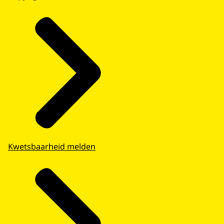
Kwetsbaarheid melden