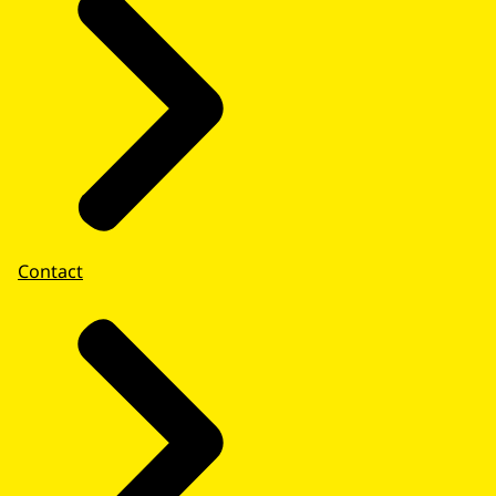
Contact