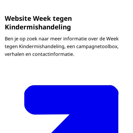
Website Week tegen
Kindermishandeling
Ben je op zoek naar meer informatie over de Week
tegen Kindermishandeling, een campagnetoolbox,
verhalen en contactinformatie.