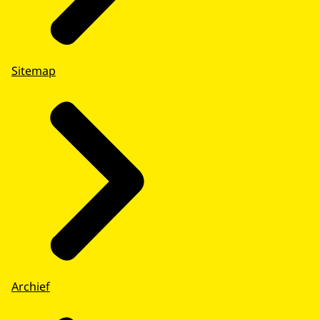
Sitemap
Archief