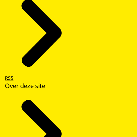
RSS
Over deze site