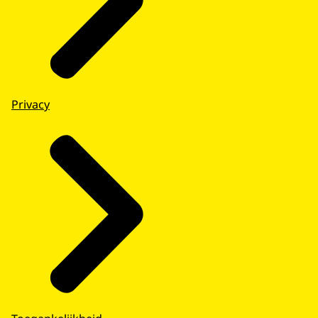
Privacy