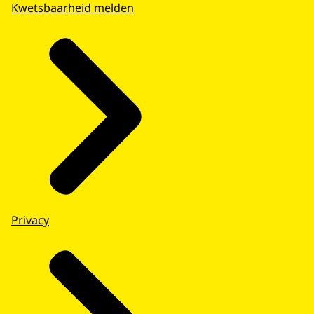
Kwetsbaarheid melden
Privacy