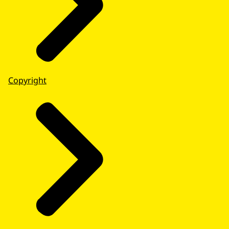
Copyright