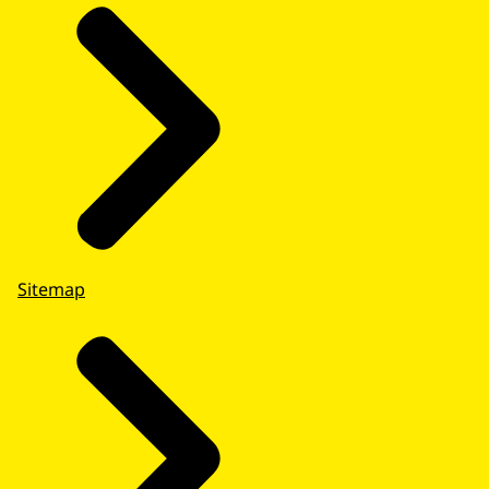
Sitemap