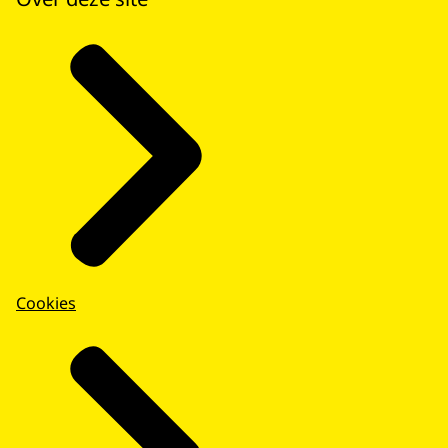
Cookies