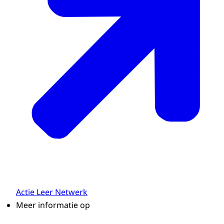
Actie Leer Netwerk
Meer informatie op