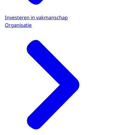
Investeren in vakmanschap
Organisatie