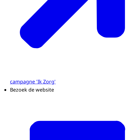
campagne 'Ik Zorg'
Bezoek de website