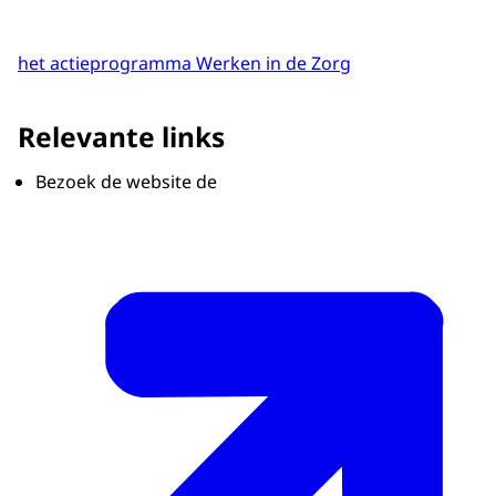
het actieprogramma Werken in de Zorg
Relevante links
Bezoek de website de