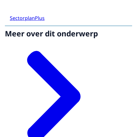
SectorplanPlus
Meer over dit onderwerp