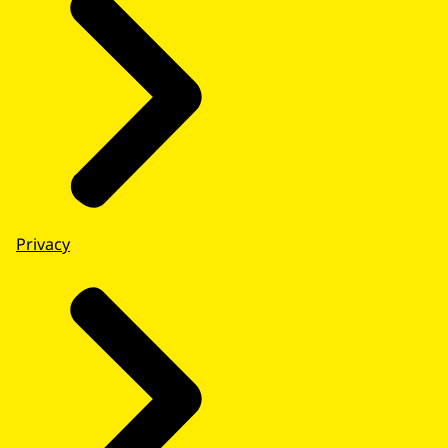
Privacy