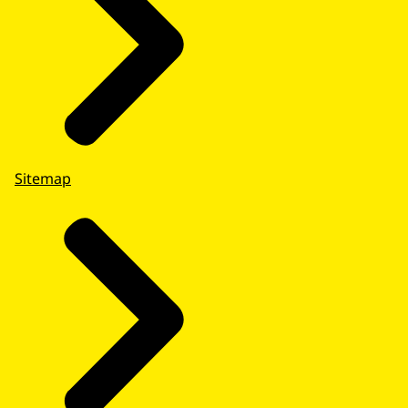
Sitemap