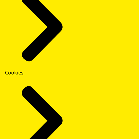
Cookies