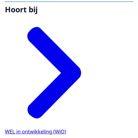
Hoort bij
WEL in ontwikkeling (WiO)