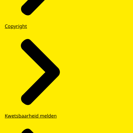
Copyright
Kwetsbaarheid melden