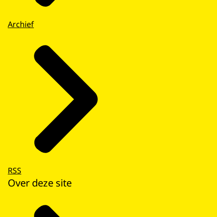
Archief
RSS
Over deze site