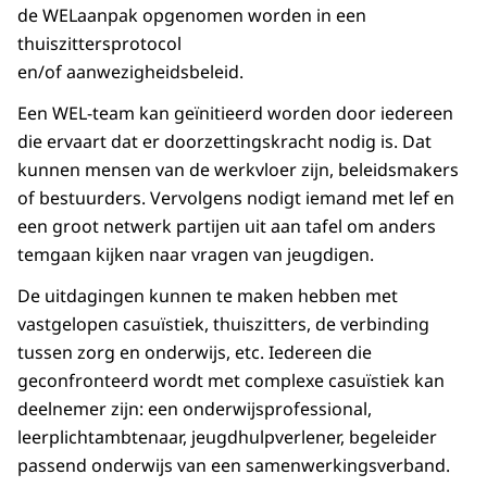
de WELaanpak opgenomen worden in een
thuiszittersprotocol
en/of aanwezigheidsbeleid.
Een WEL-team kan geïnitieerd worden door iedereen
die ervaart dat er doorzettingskracht nodig is. Dat
kunnen mensen van de werkvloer zijn, beleidsmakers
of bestuurders. Vervolgens nodigt iemand met lef en
een groot netwerk partijen uit aan tafel om anders
temgaan kijken naar vragen van jeugdigen.
De uitdagingen kunnen te maken hebben met
vastgelopen casuïstiek, thuiszitters, de verbinding
tussen zorg en onderwijs, etc. Iedereen die
geconfronteerd wordt met complexe casuïstiek kan
deelnemer zijn: een onderwijsprofessional,
leerplichtambtenaar, jeugdhulpverlener, begeleider
passend onderwijs van een samenwerkingsverband.