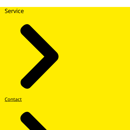
Service
Contact