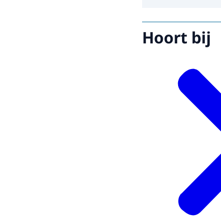
Hoort bij