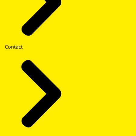
Contact