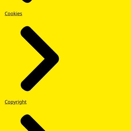
Cookies
Copyright