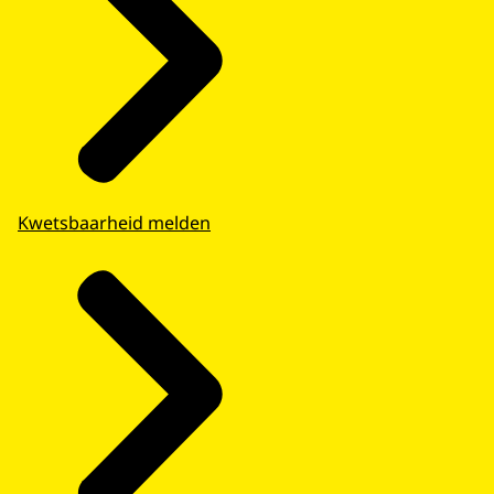
Kwetsbaarheid melden