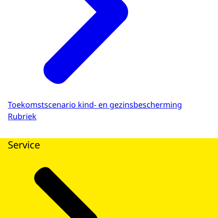
Toekomstscenario kind- en gezinsbescherming
Rubriek
Service