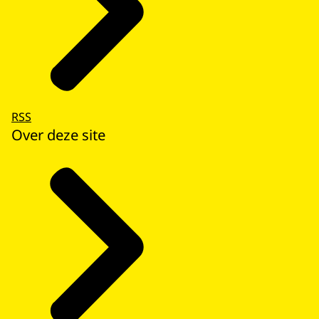
RSS
Over deze site