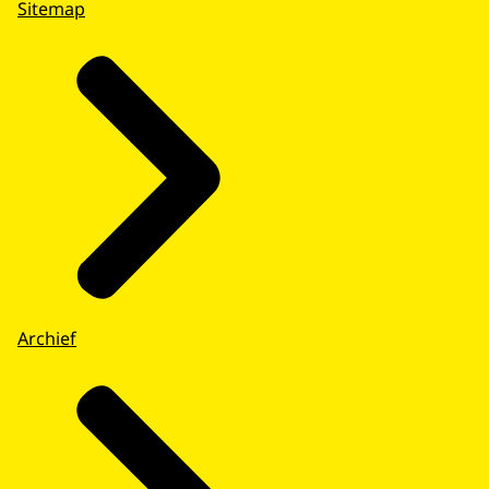
Sitemap
Archief