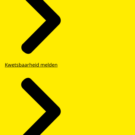
Kwetsbaarheid melden