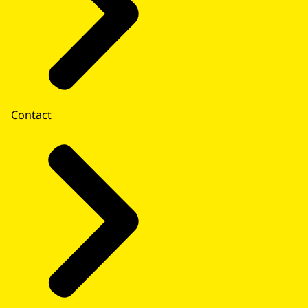
Contact