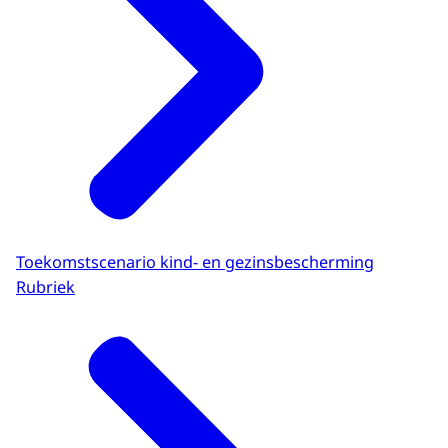
Toekomstscenario kind- en gezinsbescherming
Rubriek