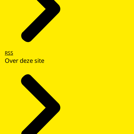
RSS
Over deze site