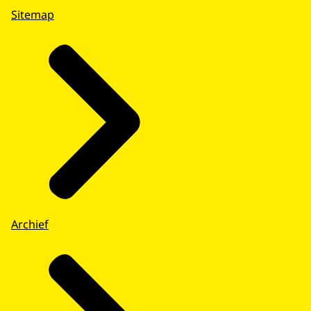
Sitemap
Archief