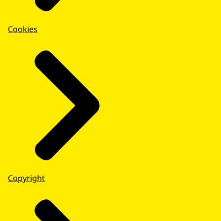
Cookies
Copyright