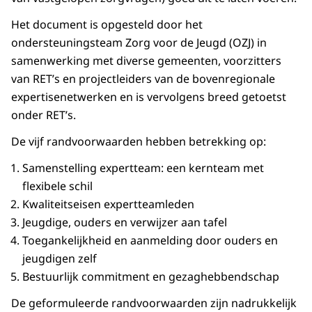
Het document is opgesteld door het
ondersteuningsteam Zorg voor de Jeugd (OZJ) in
samenwerking met diverse gemeenten, voorzitters
van RET’s en projectleiders van de bovenregionale
expertisenetwerken en is vervolgens breed getoetst
onder RET’s.
De vijf randvoorwaarden hebben betrekking op:
Samenstelling expertteam: een kernteam met
flexibele schil
Kwaliteitseisen expertteamleden
Jeugdige, ouders en verwijzer aan tafel
Toegankelijkheid en aanmelding door ouders en
jeugdigen zelf
Bestuurlijk commitment en gezaghebbendschap
De geformuleerde randvoorwaarden zijn nadrukkelijk