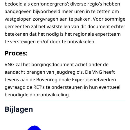
bedoeld als een ‘ondergrens’; diverse regio’s hebben
aangegeven bijvoorbeeld meer uren in te zetten om
vastgelopen zorgvragen aan te pakken. Voor sommige
gemeenten zal het vaststellen van dit document echter
betekenen dat het nodig is het regionale expertteam
te verstevigen en/of door te ontwikkelen.
Proces:
VNG zal het borgingsdocument actief onder de
aandacht brengen van jeugdregio’s. De VNG heeft
tevens aan de Bovenregionale Expertisenetwerken
gevraagd de RET’s te ondersteunen in hun eventueel
benodigde doorontwikkeling.
Bijlagen