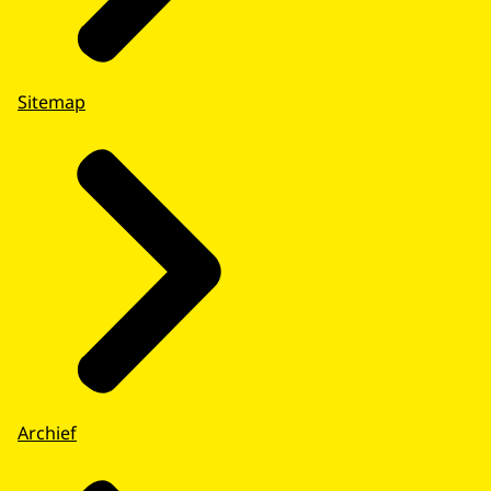
Sitemap
Archief