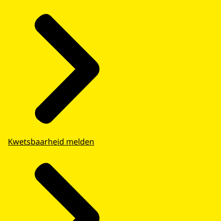
Kwetsbaarheid melden