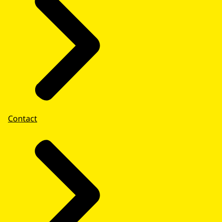
Contact