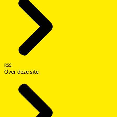
RSS
Over deze site