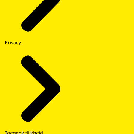
Privacy
Toegankelijkheid