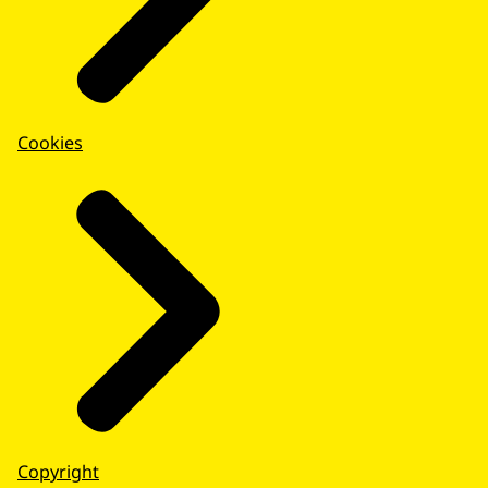
Cookies
Copyright