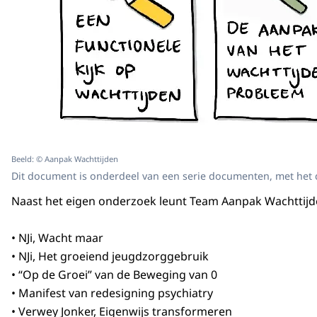
Beeld: © Aanpak Wachttijden
Dit document is onderdeel van een serie documenten, met het do
Naast het eigen onderzoek leunt Team Aanpak Wachttijde
• NJi, Wacht maar
• NJi, Het groeiend jeugdzorggebruik
• “Op de Groei” van de Beweging van 0
• Manifest van redesigning psychiatry
• Verwey Jonker, Eigenwijs transformeren