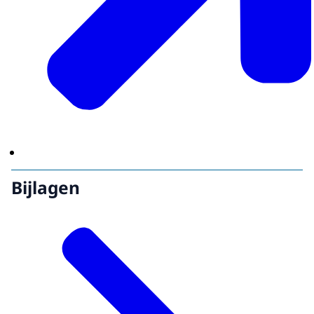
Bijlagen