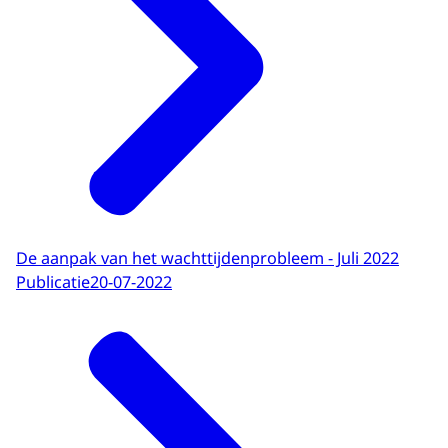
De aanpak van het wachttijdenprobleem - Juli 2022
Publicatie
20-07-2022