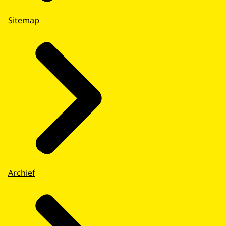
Sitemap
Archief