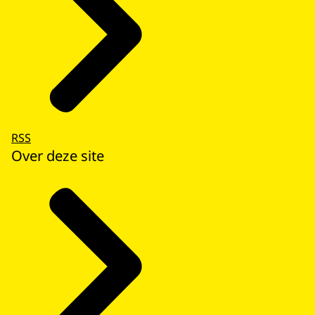
RSS
Over deze site