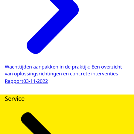
Wachttijden aanpakken in de praktijk: Een overzicht
van oplossingsrichtingen en concrete interventies
Rapport
03-11-2022
Service