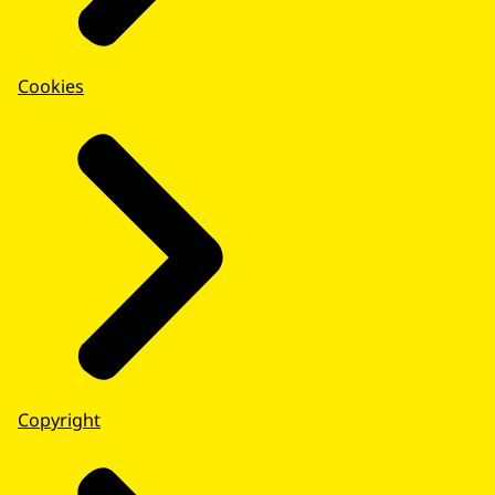
Cookies
Copyright