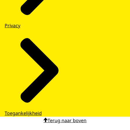
Privacy
Toegankelijkheid
Terug naar boven