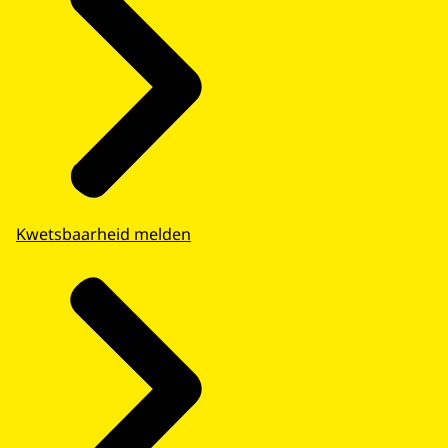
Kwetsbaarheid melden