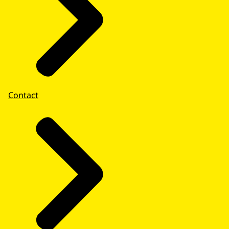
Contact