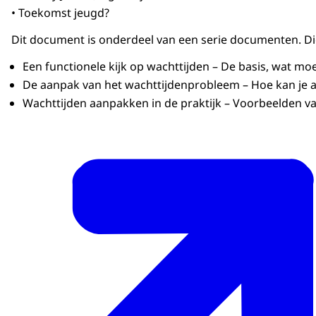
• Toekomst jeugd?
Dit document is onderdeel van een serie documenten. Die 
Een functionele kijk op wachttijden – De basis, wat moet
De aanpak van het wachttijdenprobleem – Hoe kan je al
Wachttijden aanpakken in de praktijk – Voorbeelden van