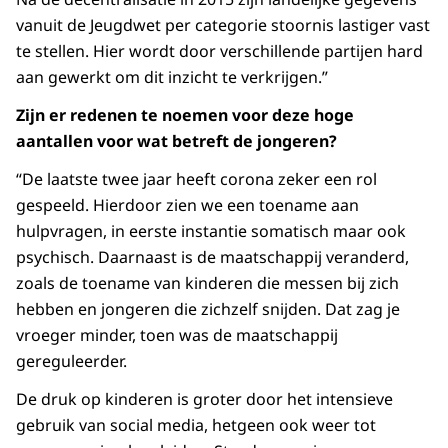
vanuit de Jeugdwet per categorie stoornis lastiger vast
te stellen. Hier wordt door verschillende partijen hard
aan gewerkt om dit inzicht te verkrijgen.”
Zijn er redenen te noemen voor deze hoge
aantallen voor wat betreft de jongeren?
“De laatste twee jaar heeft corona zeker een rol
gespeeld. Hierdoor zien we een toename aan
hulpvragen, in eerste instantie somatisch maar ook
psychisch. Daarnaast is de maatschappij veranderd,
zoals de toename van kinderen die messen bij zich
hebben en jongeren die zichzelf snijden. Dat zag je
vroeger minder, toen was de maatschappij
gereguleerder.
De druk op kinderen is groter door het intensieve
gebruik van social media, hetgeen ook weer tot