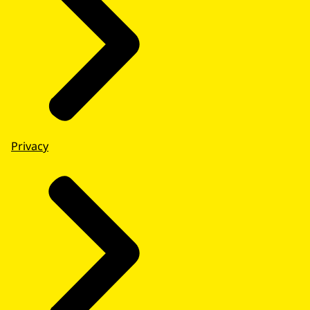
Privacy