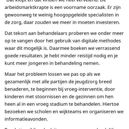
arbeidsmarktkrapte is een voorname oorzaak. Er zijn
gewoonweg te weinig hoogopgeleide specialisten in
de zorg, daar zouden we meer in moeten investeren.
Dat tekort aan behandelaars proberen we onder meer
op te vangen door het gebruik van digitale methodes
waar dit mogelijk is. Daarmee boeken we verrassend
goede resultaten. Je hebt minder reistijd nodig en je
kunt meer jongeren in behandeling nemen.
Maar het probleem lossen we pas op als we
gezamenlijk met alle partijen de jeugdzorg breed
benaderen, te beginnen bij vroeg-interventie, door
kinderen met stoornissen en de gezinnen om hen
heen al in een vroeg stadium te behandelen. Hiertoe
bezoeken we scholen en wijkteams en organiseren we
informatieavonden.