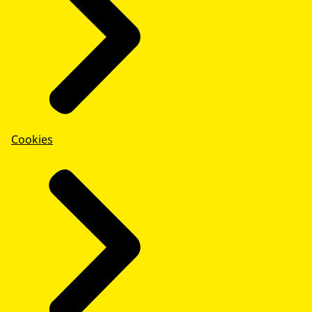
Cookies