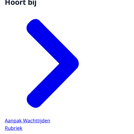
Hoort bij
Aanpak Wachttijden
Rubriek