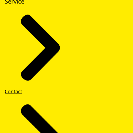
Service
Contact