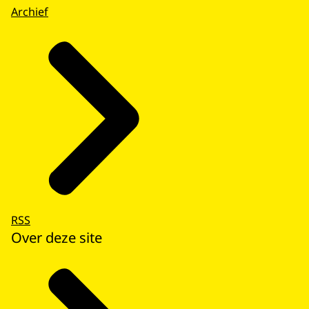
Archief
RSS
Over deze site