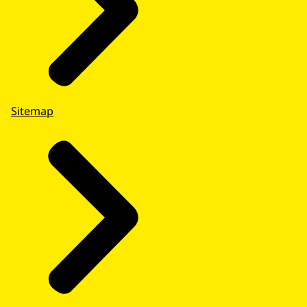
Sitemap