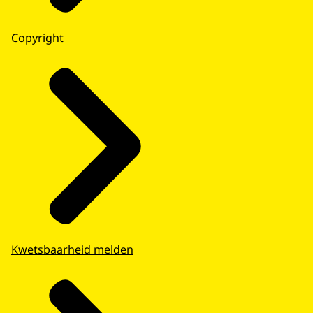
Copyright
Kwetsbaarheid melden