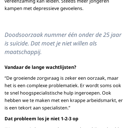
vereenzaming kan leiden. Steeds meer jongeren
kampen met depressieve gevoelens.
Doodsoorzaak nummer één onder de 25 jaar
is suïcide. Dat moet je niet willen als
maatschappij.
Vandaar de lange wachtlijsten?
“De groeiende zorgvraag is zeker een oorzaak, maar
het is een complexe problematiek. Er wordt soms ook
te snel hoogspecialistische hulp ingeroepen. Ook
hebben we te maken met een krappe arbeidsmarkt, er
is een tekort aan specialisten.”
Dat probleem los je niet 1-2-3 op