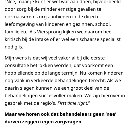
“Nee, maar je kunt er wel wat aan doen, bijvoorbeeld
door zorg bij de minder ernstige gevallen te
normaliseren: zorg aanbieden in de directe
leefomgeving van kinderen en gezinnen, school,
familie etc. Als Viersprong kijken we daarom heel
kritisch bij de intake of er wel een schaarse specialist
nodig is.
Mijn wens is dat wij veel vaker al bij die eerste
consultatie betrokken worden, dat voorkomt een
hoop ellende op de lange termijn. Nu komen kinderen
nog vaak in verkeerde behandelingen terecht. Als we
daarin slagen kunnen we een groot deel van de
behandelingen succesvoller maken. We zijn hierover in
gesprek met de regio’s.
First time right
.”
Maar we horen ook dat behandelaars geen ‘nee’
durven zeggen tegen zorgvragen