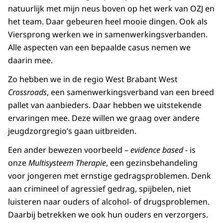
natuurlijk met mijn neus boven op het werk van OZJ en
het team. Daar gebeuren heel mooie dingen. Ook als
Viersprong werken we in samenwerkingsverbanden.
Alle aspecten van een bepaalde casus nemen we
daarin mee.
Zo hebben we in de regio West Brabant West
Crossroads
, een samenwerkingsverband van een breed
pallet van aanbieders. Daar hebben we uitstekende
ervaringen mee. Deze willen we graag over andere
jeugdzorgregio’s gaan uitbreiden.
Een ander bewezen voorbeeld –
evidence based
- is
onze
Multisysteem Therapie
, een gezinsbehandeling
voor jongeren met ernstige gedragsproblemen. Denk
aan crimineel of agressief gedrag, spijbelen, niet
luisteren naar ouders of alcohol- of drugsproblemen.
Daarbij betrekken we ook hun ouders en verzorgers.