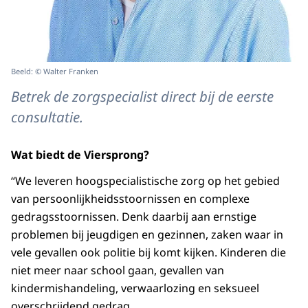
Beeld: © Walter Franken
Betrek de zorgspecialist direct bij de eerste
consultatie.
Wat biedt de Viersprong?
“We leveren hoogspecialistische zorg op het gebied
van persoonlijkheidsstoornissen en complexe
gedragsstoornissen. Denk daarbij aan ernstige
problemen bij jeugdigen en gezinnen, zaken waar in
vele gevallen ook politie bij komt kijken. Kinderen die
niet meer naar school gaan, gevallen van
kindermishandeling, verwaarlozing en seksueel
overschrijdend gedrag.