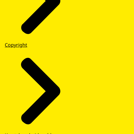
Copyright