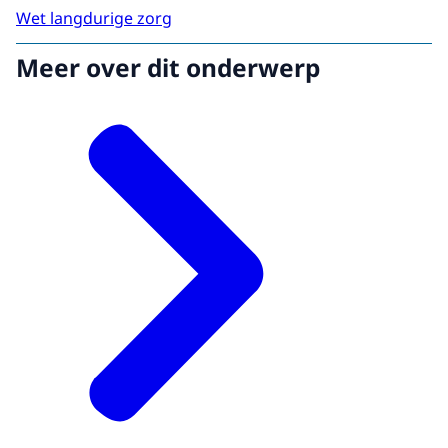
Wet langdurige zorg
Meer over dit onderwerp