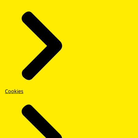
Cookies