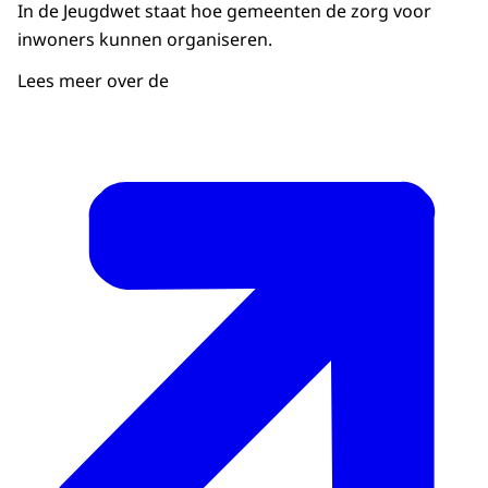
In de Jeugdwet staat hoe gemeenten de zorg voor
inwoners kunnen organiseren.
Lees meer over de