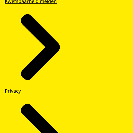
Kwetsbaarheid melden
Privacy