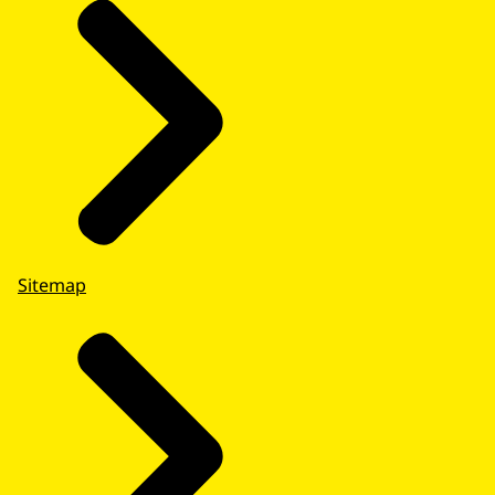
Sitemap