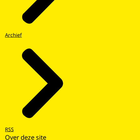
Archief
RSS
Over deze site