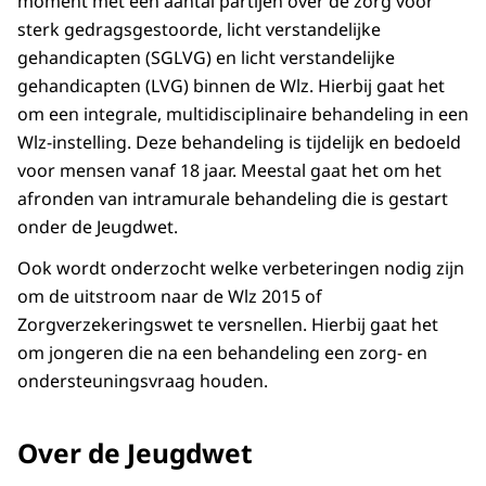
moment met een aantal partijen over de zorg voor
sterk gedragsgestoorde, licht verstandelijke
gehandicapten (SGLVG) en licht verstandelijke
gehandicapten (LVG) binnen de Wlz. Hierbij gaat het
om een integrale, multidisciplinaire behandeling in een
Wlz-instelling. Deze behandeling is tijdelijk en bedoeld
voor mensen vanaf 18 jaar. Meestal gaat het om het
afronden van intramurale behandeling die is gestart
onder de Jeugdwet.
Ook wordt onderzocht welke verbeteringen nodig zijn
om de uitstroom naar de Wlz 2015 of
Zorgverzekeringswet te versnellen. Hierbij gaat het
om jongeren die na een behandeling een zorg- en
ondersteuningsvraag houden.
Over de Jeugdwet