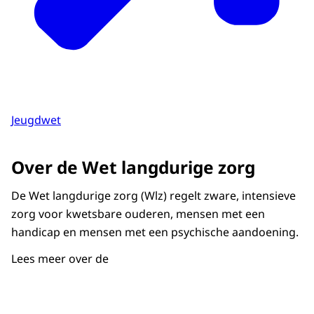
Jeugdwet
Over de Wet langdurige zorg
De Wet langdurige zorg (Wlz) regelt zware, intensieve
zorg voor kwetsbare ouderen, mensen met een
handicap en mensen met een psychische aandoening.
Lees meer over de