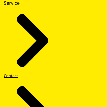
Service
Contact