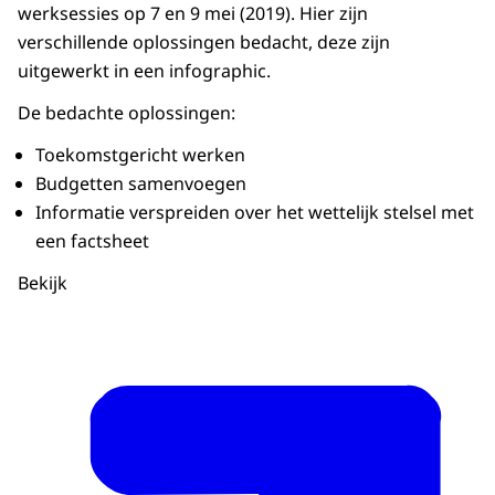
werksessies op 7 en 9 mei (2019). Hier zijn
verschillende oplossingen bedacht, deze zijn
uitgewerkt in een infographic.
De bedachte oplossingen:
Toekomstgericht werken
Budgetten samenvoegen
Informatie verspreiden over het wettelijk stelsel met
een factsheet
Bekijk