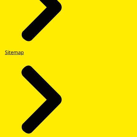
Sitemap