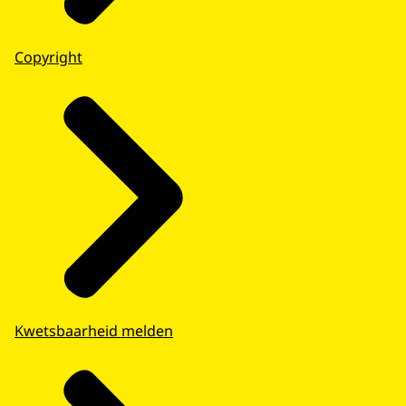
Copyright
Kwetsbaarheid melden