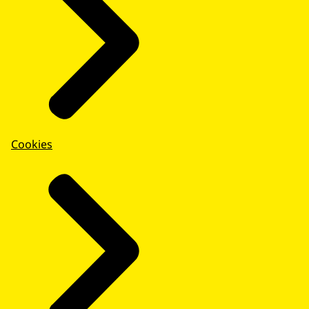
Cookies