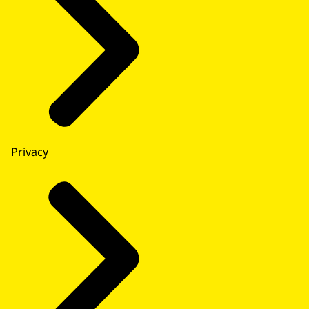
Privacy