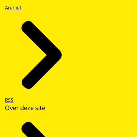
Archief
RSS
Over deze site