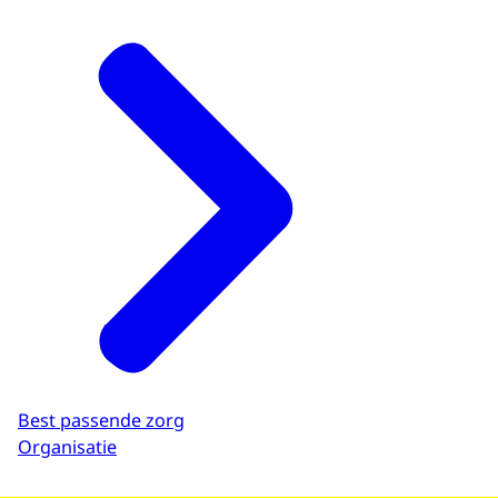
Best passende zorg
Organisatie