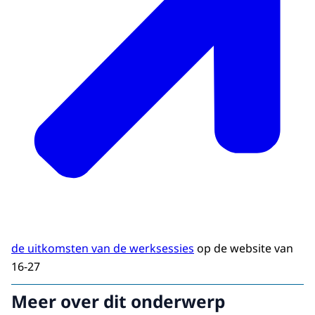
de uitkomsten van de werksessies
op de website van
16-27
Meer over dit onderwerp