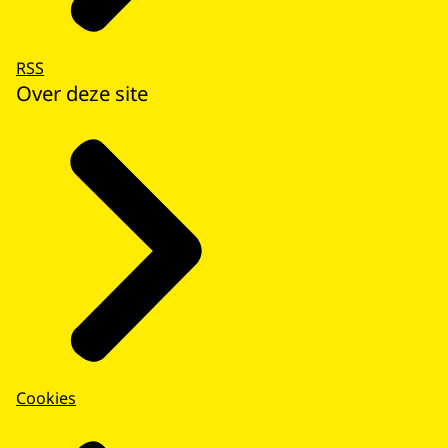
RSS
Over deze site
Cookies