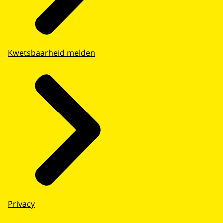
Kwetsbaarheid melden
Privacy