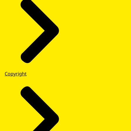
Copyright