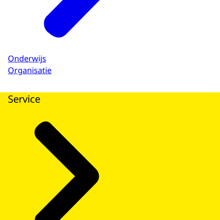
Onderwijs
Organisatie
Service