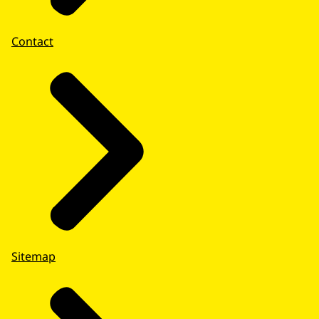
Contact
Sitemap