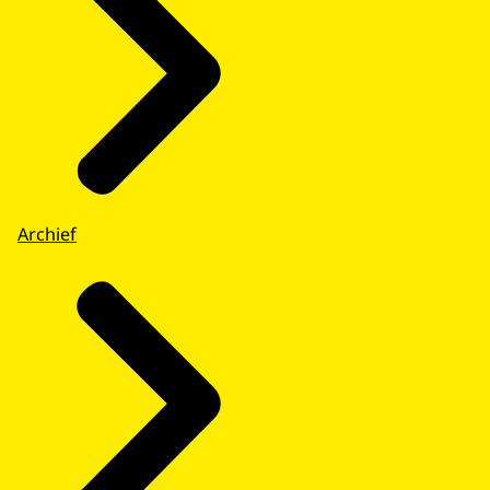
Archief