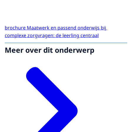
brochure Maatwerk en passend onderwijs bij
complexe zorgvragen: de leerling centraal
Meer over dit onderwerp