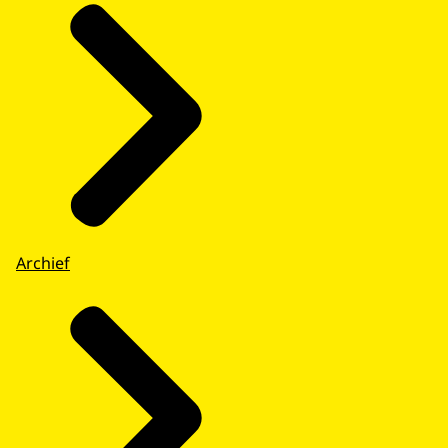
Archief