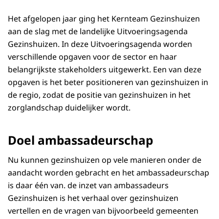
Het afgelopen jaar ging het Kernteam Gezinshuizen
aan de slag met de landelijke Uitvoeringsagenda
Gezinshuizen. In deze Uitvoeringsagenda worden
verschillende opgaven voor de sector en haar
belangrijkste stakeholders uitgewerkt. Een van deze
opgaven is het beter positioneren van gezinshuizen in
de regio, zodat de positie van gezinshuizen in het
zorglandschap duidelijker wordt.
Doel ambassadeurschap
Nu kunnen gezinshuizen op vele manieren onder de
aandacht worden gebracht en het ambassadeurschap
is daar één van. de inzet van ambassadeurs
Gezinshuizen is het verhaal over gezinshuizen
vertellen en de vragen van bijvoorbeeld gemeenten