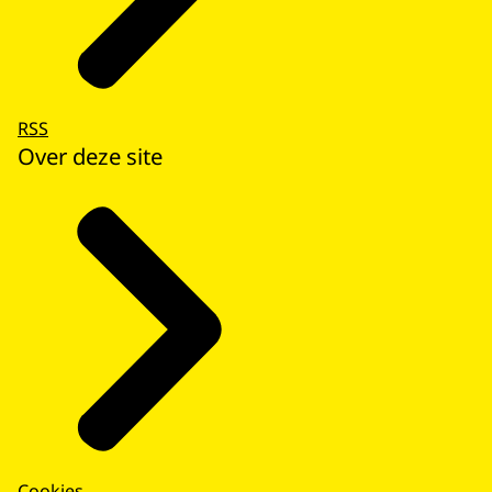
RSS
Over deze site
Cookies