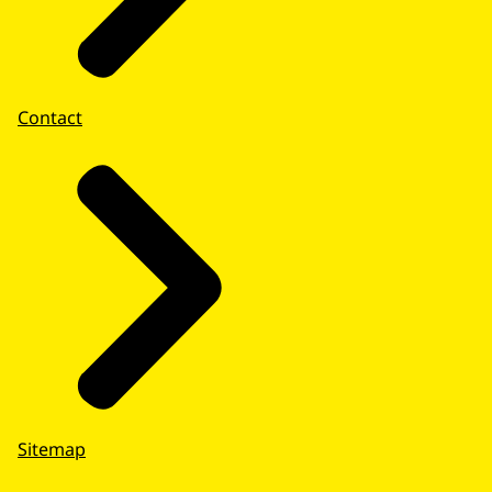
Contact
Sitemap