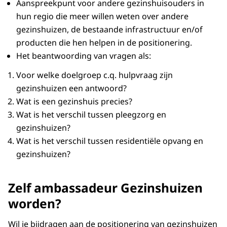
Aanspreekpunt voor andere gezinshuisouders in
hun regio die meer willen weten over andere
gezinshuizen, de bestaande infrastructuur en/of
producten die hen helpen in de positionering.
Het beantwoording van vragen als:
Voor welke doelgroep c.q. hulpvraag zijn
gezinshuizen een antwoord?
Wat is een gezinshuis precies?
Wat is het verschil tussen pleegzorg en
gezinshuizen?
Wat is het verschil tussen residentiële opvang en
gezinshuizen?
Zelf ambassadeur Gezinshuizen
worden?
Wil je bijdragen aan de positionering van gezinshuizen