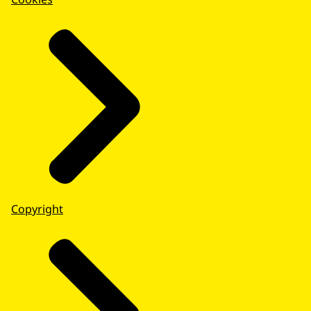
Copyright