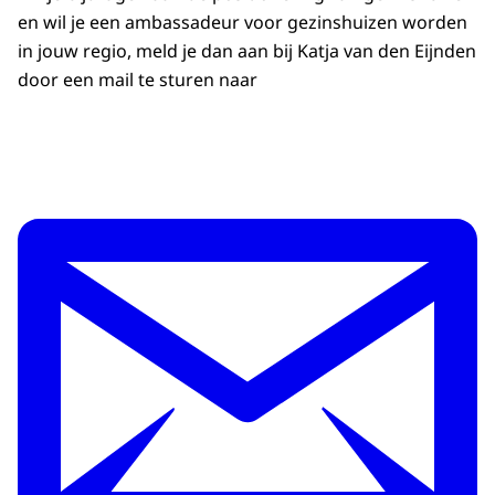
en wil je een ambassadeur voor gezinshuizen worden
in jouw regio, meld je dan aan bij Katja van den Eijnden
door een mail te sturen naar