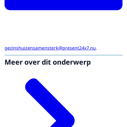
gezinshuizensamensterk@present24x7.nu
.
Meer over dit onderwerp