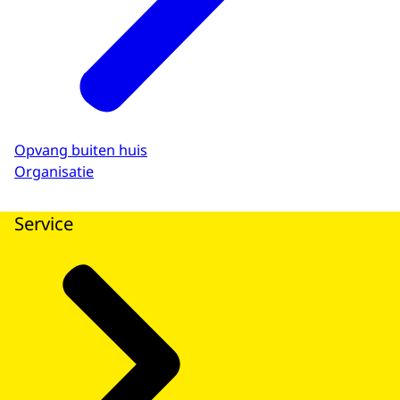
Opvang buiten huis
Organisatie
Service