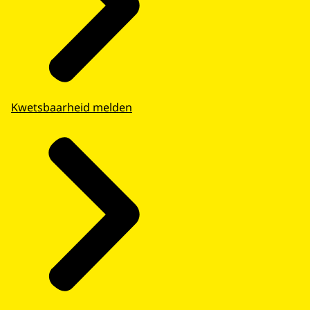
Kwetsbaarheid melden