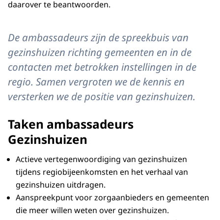
daarover te beantwoorden.
De ambassadeurs zijn de spreekbuis van
gezinshuizen richting gemeenten en in de
contacten met betrokken instellingen in de
regio. Samen vergroten we de kennis en
versterken we de positie van gezinshuizen.
Taken ambassadeurs
Gezinshuizen
Actieve vertegenwoordiging van gezinshuizen
tijdens regiobijeenkomsten en het verhaal van
gezinshuizen uitdragen.
Aanspreekpunt voor zorgaanbieders en gemeenten
die meer willen weten over gezinshuizen.