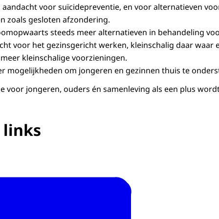
 aandacht voor suïcidepreventie, en voor alternatieven voo
 zoals gesloten afzondering.
oomopwaarts steeds meer alternatieven in behandeling vo
ht voor het gezinsgericht werken, kleinschalig daar waar e
n meer kleinschalige voorzieningen.
r mogelijkheden om jongeren en gezinnen thuis te onders
e voor jongeren, ouders én samenleving als een plus wordt
 links