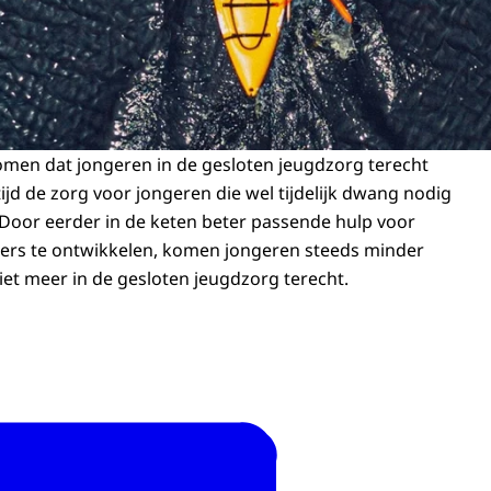
men dat jongeren in de gesloten jeugdzorg terecht
ijd de zorg voor jongeren die wel tijdelijk dwang nodig
Door eerder in de keten beter passende hulp voor
ers te ontwikkelen, komen jongeren steeds minder
niet meer in de gesloten jeugdzorg terecht.