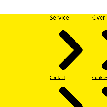
Service
Over 
Contact
Cookie