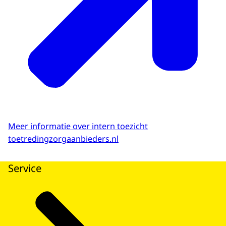
Meer informatie over intern toezicht
toetredingzorgaanbieders.nl
Service