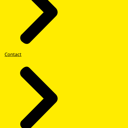
Contact