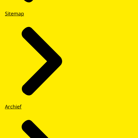
Sitemap
Archief