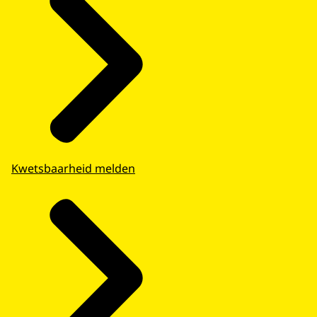
Kwetsbaarheid melden