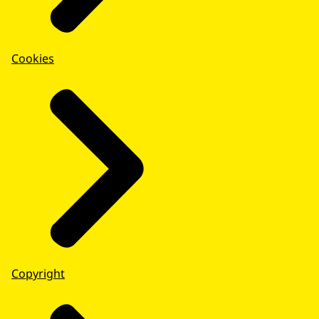
Cookies
Copyright