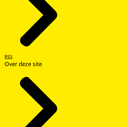
RSS
Over deze site