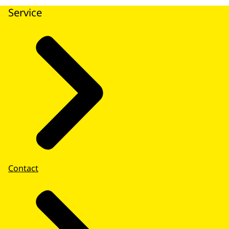
Service
Contact