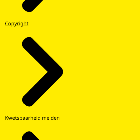
Copyright
Kwetsbaarheid melden