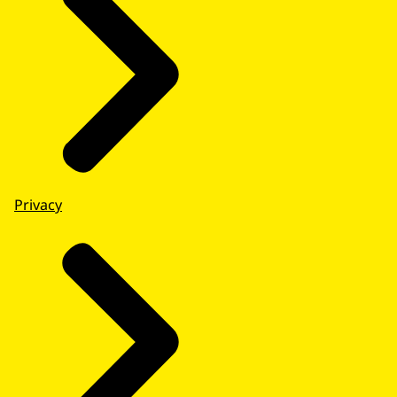
Privacy