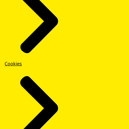
Cookies