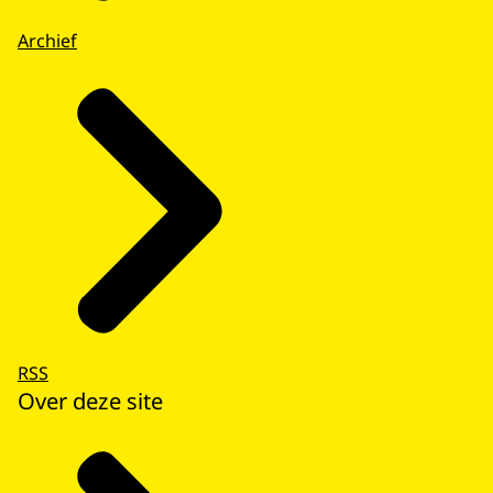
Archief
RSS
Over deze site