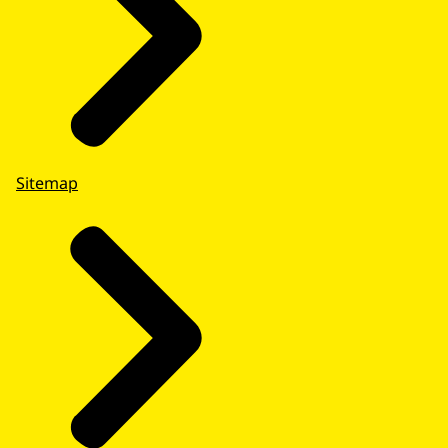
Sitemap