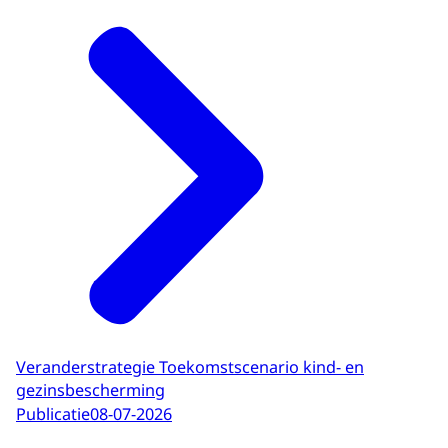
Veranderstrategie Toekomstscenario kind- en
gezinsbescherming
Publicatie
08-07-2026