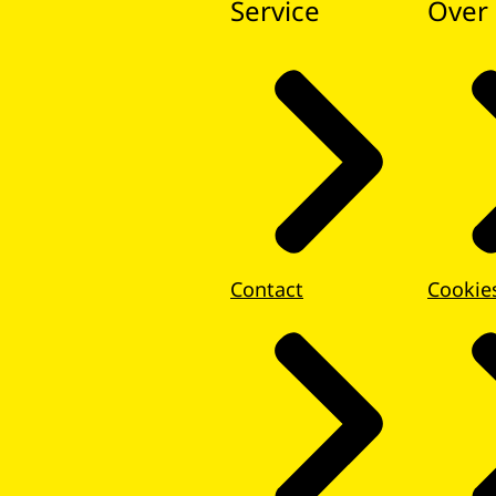
Service
Over 
Contact
Cookie