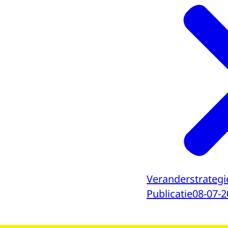
Veranderstrategi
Publicatie
08-07-2