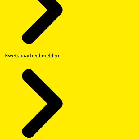
Kwetsbaarheid melden