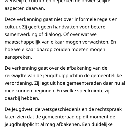
wenselijke cultuur en beperken de onwenselijke
aspecten daarvan.
Deze verkenning gaat niet over informele regels en
cultuur. Zij geeft geen handvatten voor betere
samenwerking of dialoog. Of over wat we
maatschappelijk van elkaar mogen verwachten. En
hoe we elkaar daarop zouden moeten mogen
aanspreken.
De verkenning gaat over de afbakening van de
reikwijdte van de jeugdhulpplicht in de gemeentelijke
verordening. Zij legt uit hoe gemeenteraden daar nu al
mee kunnen beginnen. En welke speelruimte zij
daarbij hebben.
De Jeugdwet, de wetsgeschiedenis en de rechtspraak
laten zien dat de gemeenteraad op dit moment de
jeugdhulpplicht al mag afbakenen. Een duidelijke