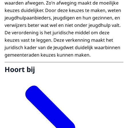
waarden afwegen. Zo’n afweging maakt de moeilijke
keuzes duidelijker. Door deze keuzes te maken, weten
jeugdhulpaanbieders, jeugdigen en hun gezinnen, en
verwijzers beter wat wel en niet onder jeugdhulp valt.
De verordening is het juridische middel om deze
keuzes vast te leggen. Deze verkenning maakt het
juridisch kader van de Jeugdwet duidelijk waarbinnen
gemeenteraden keuzes kunnen maken.
Hoort bij