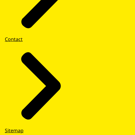
Contact
Sitemap