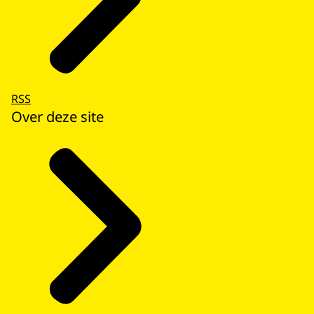
RSS
Over deze site