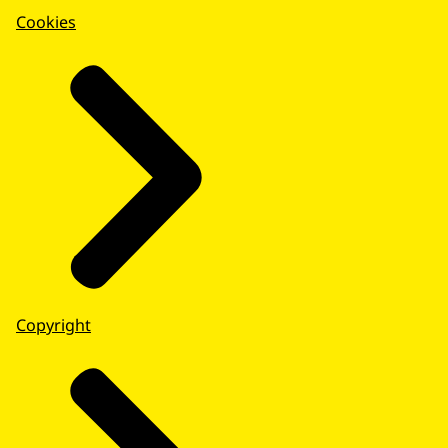
Cookies
Copyright