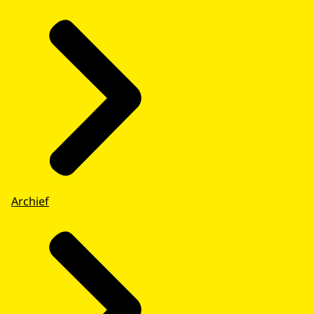
Archief