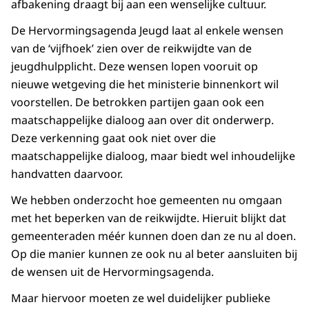
afbakening draagt bij aan een wenselijke cultuur.
De Hervormingsagenda Jeugd laat al enkele wensen
van de ‘vijfhoek’ zien over de reikwijdte van de
jeugdhulpplicht. Deze wensen lopen vooruit op
nieuwe wetgeving die het ministerie binnenkort wil
voorstellen. De betrokken partijen gaan ook een
maatschappelijke dialoog aan over dit onderwerp.
Deze verkenning gaat ook niet over die
maatschappelijke dialoog, maar biedt wel inhoudelijke
handvatten daarvoor.
We hebben onderzocht hoe gemeenten nu omgaan
met het beperken van de reikwijdte. Hieruit blijkt dat
gemeenteraden méér kunnen doen dan ze nu al doen.
Op die manier kunnen ze ook nu al beter aansluiten bij
de wensen uit de Hervormingsagenda.
Maar hiervoor moeten ze wel duidelijker publieke