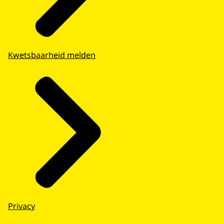
Kwetsbaarheid melden
Privacy