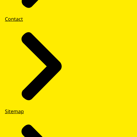
Contact
Sitemap