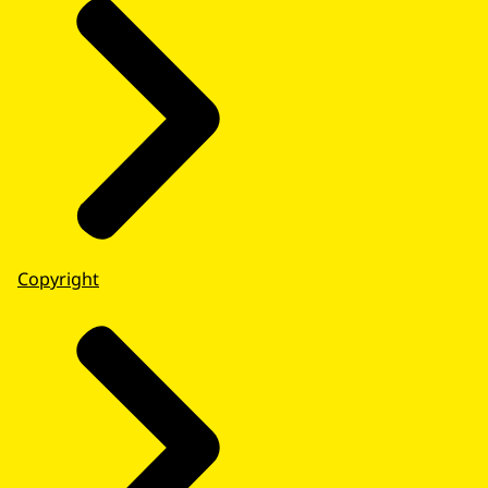
Copyright