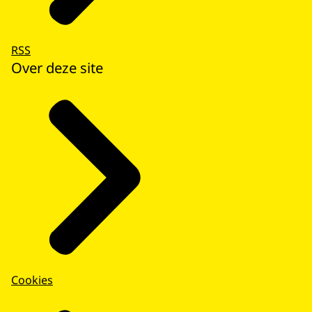
RSS
Over deze site
Cookies