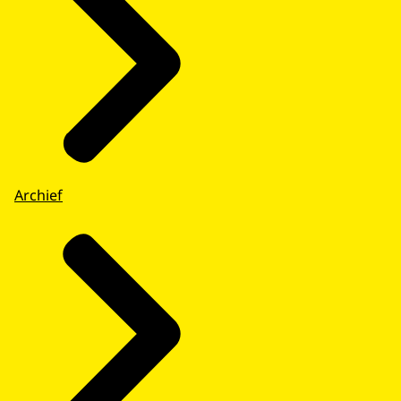
Archief