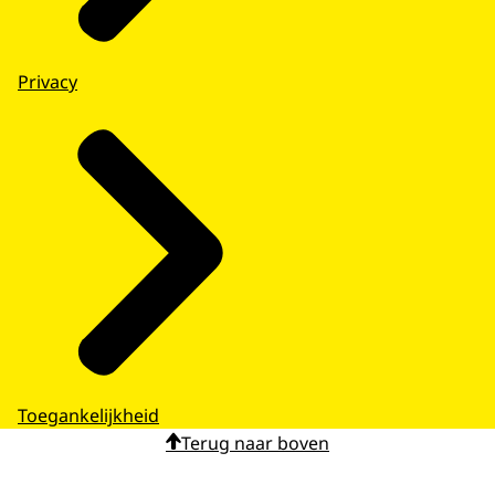
Privacy
Toegankelijkheid
Terug naar boven