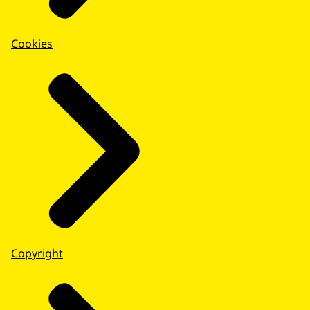
Cookies
Copyright