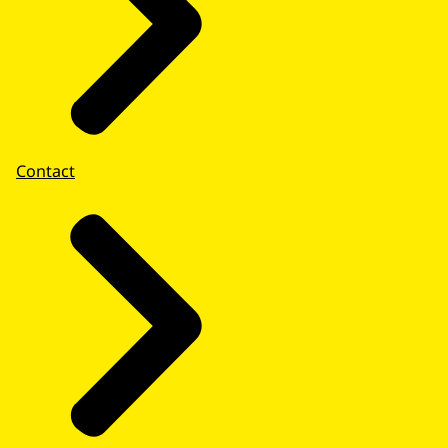
Contact