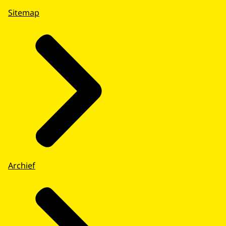
Sitemap
Archief