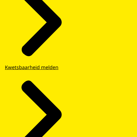
Kwetsbaarheid melden