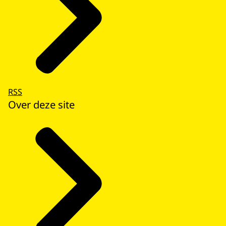
RSS
Over deze site