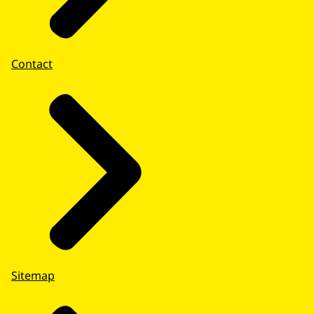
Contact
Sitemap