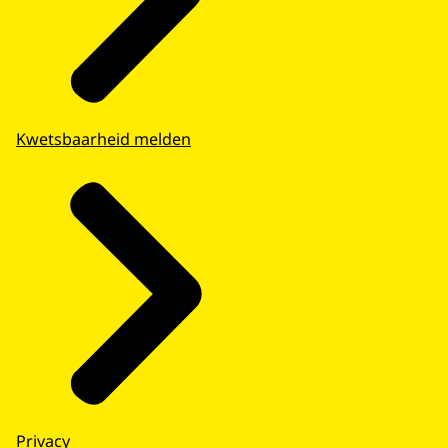
Kwetsbaarheid melden
Privacy