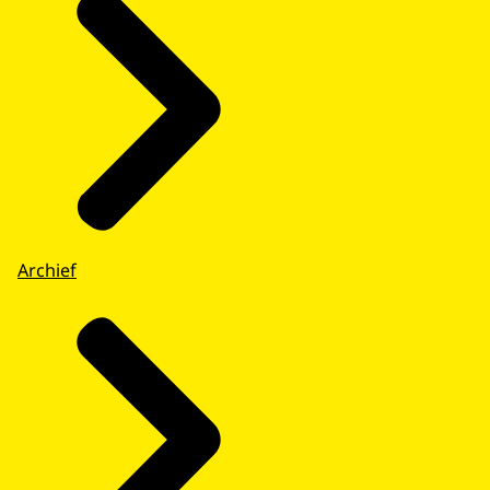
Archief