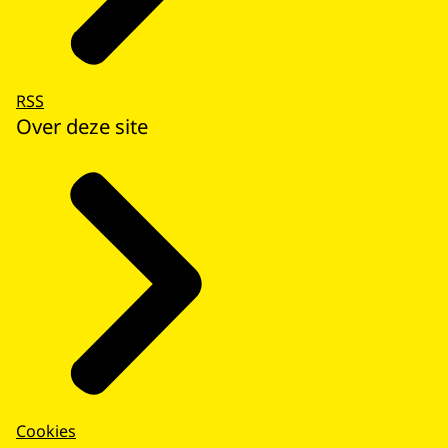
RSS
Over deze site
Cookies