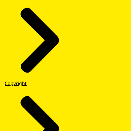
Copyright