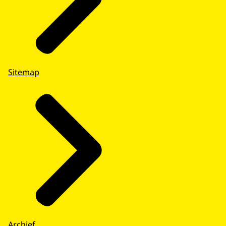
Sitemap
Archief