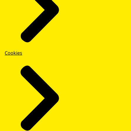
Cookies