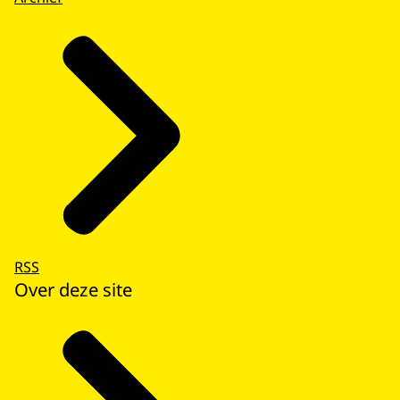
RSS
Over deze site