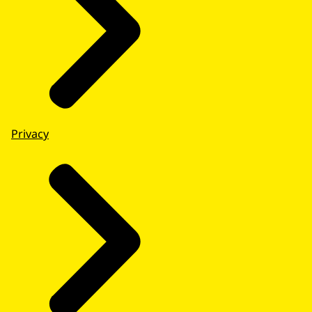
Privacy