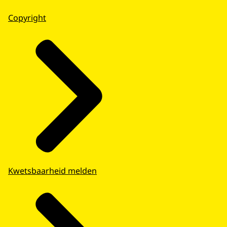
Copyright
Kwetsbaarheid melden