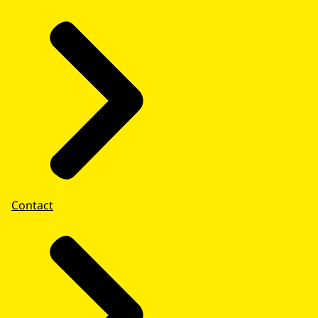
Contact