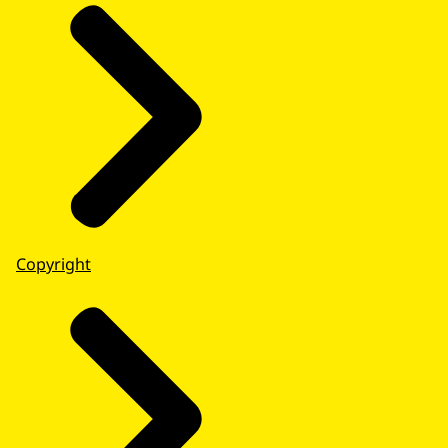
Copyright