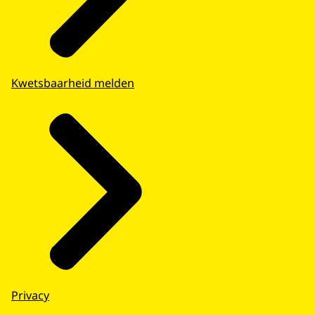
Kwetsbaarheid melden
Privacy