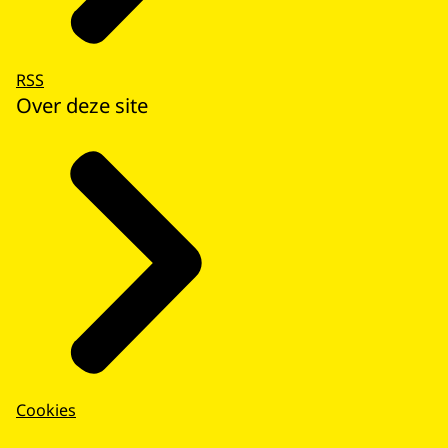
RSS
Over deze site
Cookies