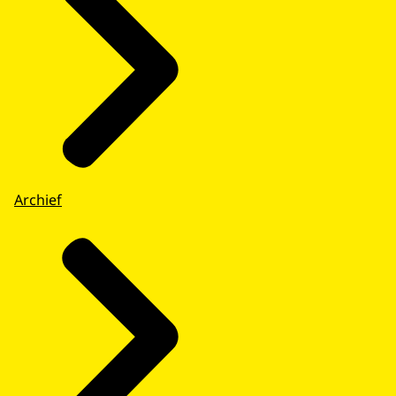
Archief