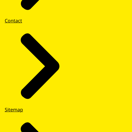
Contact
Sitemap