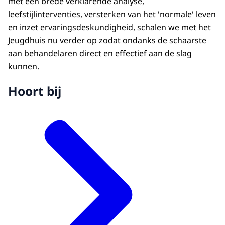
met een brede verklarende analyse,
leefstijlinterventies, versterken van het 'normale' leven
en inzet ervaringsdeskundigheid, schalen we met het
Jeugdhuis nu verder op zodat ondanks de schaarste
aan behandelaren direct en effectief aan de slag
kunnen.
Hoort bij