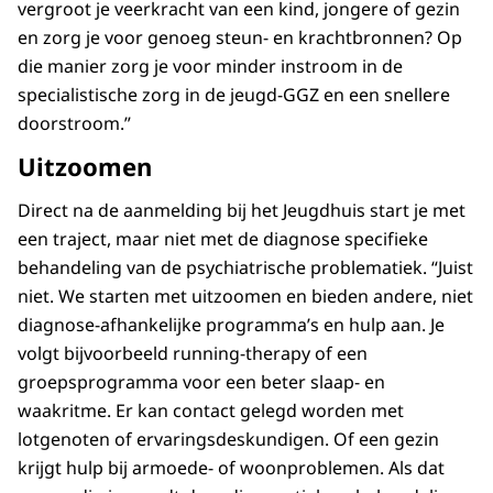
vergroot je veerkracht van een kind, jongere of gezin
en zorg je voor genoeg steun- en krachtbronnen? Op
die manier zorg je voor minder instroom in de
specialistische zorg in de jeugd-GGZ en een snellere
doorstroom.”
Uitzoomen
Direct na de aanmelding bij het Jeugdhuis start je met
een traject, maar niet met de diagnose specifieke
behandeling van de psychiatrische problematiek. “Juist
niet. We starten met uitzoomen en bieden andere, niet
diagnose-afhankelijke programma’s en hulp aan. Je
volgt bijvoorbeeld running-therapy of een
groepsprogramma voor een beter slaap- en
waakritme. Er kan contact gelegd worden met
lotgenoten of ervaringsdeskundigen. Of een gezin
krijgt hulp bij armoede- of woonproblemen. Als dat