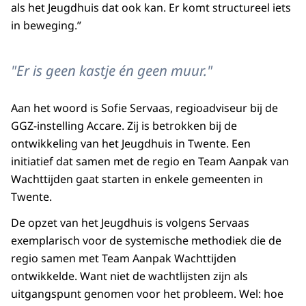
als het Jeugdhuis dat ook kan. Er komt structureel iets
in beweging.”
"Er is geen kastje én geen muur."
Aan het woord is Sofie Servaas, regioadviseur bij de
GGZ-instelling Accare. Zij is betrokken bij de
ontwikkeling van het Jeugdhuis in Twente. Een
initiatief dat samen met de regio en Team Aanpak van
Wachttijden gaat starten in enkele gemeenten in
Twente.
De opzet van het Jeugdhuis is volgens Servaas
exemplarisch voor de systemische methodiek die de
regio samen met Team Aanpak Wachttijden
ontwikkelde. Want niet de wachtlijsten zijn als
uitgangspunt genomen voor het probleem. Wel: hoe