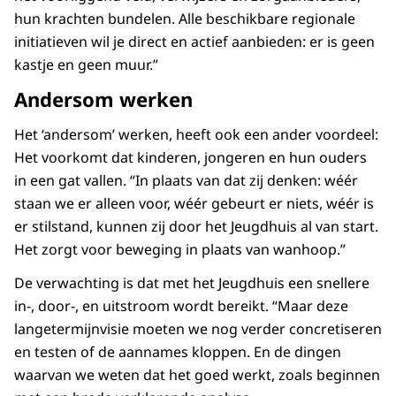
hun krachten bundelen. Alle beschikbare regionale
initiatieven wil je direct en actief aanbieden: er is geen
kastje en geen muur.”
Andersom werken
Het ‘andersom’ werken, heeft ook een ander voordeel:
Het voorkomt dat kinderen, jongeren en hun ouders
in een gat vallen. “In plaats van dat zij denken: wéér
staan we er alleen voor, wéér gebeurt er niets, wéér is
er stilstand, kunnen zij door het Jeugdhuis al van start.
Het zorgt voor beweging in plaats van wanhoop.”
De verwachting is dat met het Jeugdhuis een snellere
in-, door-, en uitstroom wordt bereikt. “Maar deze
langetermijnvisie moeten we nog verder concretiseren
en testen of de aannames kloppen. En de dingen
waarvan we weten dat het goed werkt, zoals beginnen