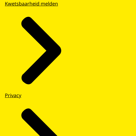
Kwetsbaarheid melden
Privacy