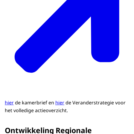
hier
de kamerbrief en
hier
de Veranderstrategie voor
het volledige actieoverzicht.
Ontwikkeling Regionale