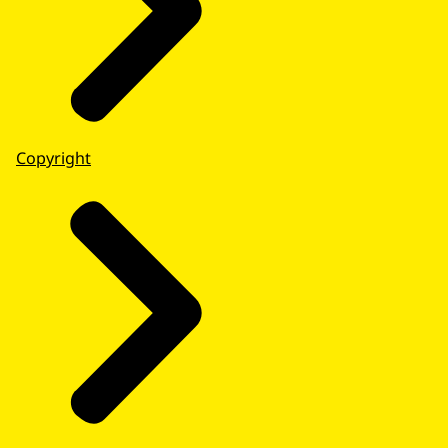
Copyright