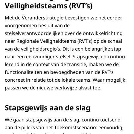
Veiligheidsteams (RVT’s)
Met de Veranderstrategie bevestigen we het eerder
voorgenomen besluit van de
stelselverantwoordelijken over de ontwikkelrichting
naar Regionale Veiligheidteams (RVT’s) op de schaal
van de veiligheidsregio’s. Dit is een belangrijke stap
naar een eenvoudiger stelsel. Stapsgewijs en continu
lerend in de context van de transitie, maken we de
functionaliteiten en bevoegdheden van de RVT’s
concreet in relatie tot de lokale teams. Waar mogelijk
passen we de nieuwe werkwijze alvast toe.
Stapsgewijs aan de slag
We gaan stapsgewijs aan de slag, continu toetsend
aan de pijlers van het Toekomstscenario: eenvoudig,