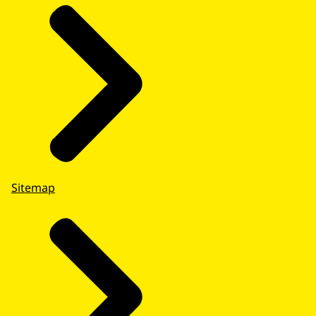
Sitemap