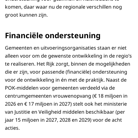
komen, daar waar nu de regionale verschillen nog
groot kunnen zijn.
Financiële ondersteuning
Gemeenten en uitvoeringsorganisaties staan er niet
alleen voor om de gewenste ontwikkeling in de regio’s
te realiseren. Het Rijk zorgt, binnen de mogelijkheden
die er zijn, voor passende (financiële) ondersteuning
voor de ontwikkeling in én met de praktijk. Naast de
POK-middelen voor gemeenten verdeeld via de
centrumgemeenten vrouwenopvang (€ 18 miljoen in
2026 en € 17 miljoen in 2027) stelt ook het ministerie
van Justitie en Veiligheid middelen beschikbaar (per
jaar 15 miljoen in 2027, 2028 en 2029) voor de acht
acties.