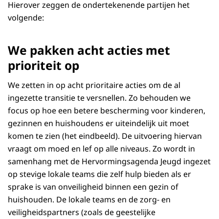
Hierover zeggen de ondertekenende partijen het
volgende:
We pakken acht acties met
prioriteit op
We zetten in op acht prioritaire acties om de al
ingezette transitie te versnellen. Zo behouden we
focus op hoe een betere bescherming voor kinderen,
gezinnen en huishoudens er uiteindelijk uit moet
komen te zien (het eindbeeld). De uitvoering hiervan
vraagt om moed en lef op alle niveaus. Zo wordt in
samenhang met de Hervormingsagenda Jeugd ingezet
op stevige lokale teams die zelf hulp bieden als er
sprake is van onveiligheid binnen een gezin of
huishouden. De lokale teams en de zorg- en
veiligheidspartners (zoals de geestelijke