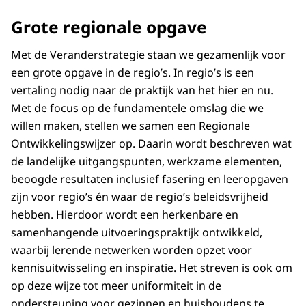
Grote regionale opgave
Met de Veranderstrategie staan we gezamenlijk voor
een grote opgave in de regio’s. In regio’s is een
vertaling nodig naar de praktijk van het hier en nu.
Met de focus op de fundamentele omslag die we
willen maken, stellen we samen een Regionale
Ontwikkelingswijzer op. Daarin wordt beschreven wat
de landelijke uitgangspunten, werkzame elementen,
beoogde resultaten inclusief fasering en leeropgaven
zijn voor regio’s én waar de regio’s beleidsvrijheid
hebben. Hierdoor wordt een herkenbare en
samenhangende uitvoeringspraktijk ontwikkeld,
waarbij lerende netwerken worden opzet voor
kennisuitwisseling en inspiratie. Het streven is ook om
op deze wijze tot meer uniformiteit in de
ondersteuning voor gezinnen en huishoudens te