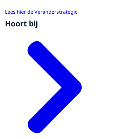
Lees hier de Veranderstrategie
Hoort bij