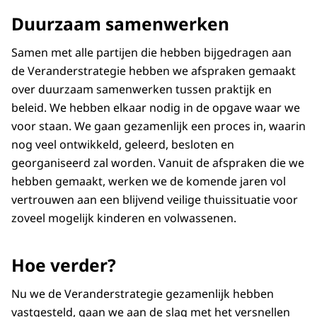
Duurzaam samenwerken
Samen met alle partijen die hebben bijgedragen aan
de Veranderstrategie hebben we afspraken gemaakt
over duurzaam samenwerken tussen praktijk en
beleid. We hebben elkaar nodig in de opgave waar we
voor staan. We gaan gezamenlijk een proces in, waarin
nog veel ontwikkeld, geleerd, besloten en
georganiseerd zal worden. Vanuit de afspraken die we
hebben gemaakt, werken we de komende jaren vol
vertrouwen aan een blijvend veilige thuissituatie voor
zoveel mogelijk kinderen en volwassenen.
Hoe verder?
Nu we de Veranderstrategie gezamenlijk hebben
vastgesteld, gaan we aan de slag met het versnellen