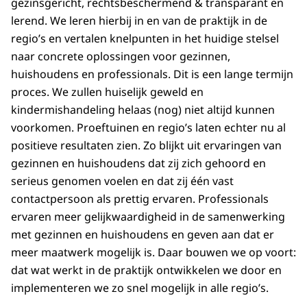
gezinsgericht, rechtsbeschermend & transparant en
lerend. We leren hierbij in en van de praktijk in de
regio’s en vertalen knelpunten in het huidige stelsel
naar concrete oplossingen voor gezinnen,
huishoudens en professionals. Dit is een lange termijn
proces. We zullen huiselijk geweld en
kindermishandeling helaas (nog) niet altijd kunnen
voorkomen. Proeftuinen en regio’s laten echter nu al
positieve resultaten zien. Zo blijkt uit ervaringen van
gezinnen en huishoudens dat zij zich gehoord en
serieus genomen voelen en dat zij één vast
contactpersoon als prettig ervaren. Professionals
ervaren meer gelijkwaardigheid in de samenwerking
met gezinnen en huishoudens en geven aan dat er
meer maatwerk mogelijk is. Daar bouwen we op voort:
dat wat werkt in de praktijk ontwikkelen we door en
implementeren we zo snel mogelijk in alle regio’s.