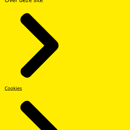
Cookies