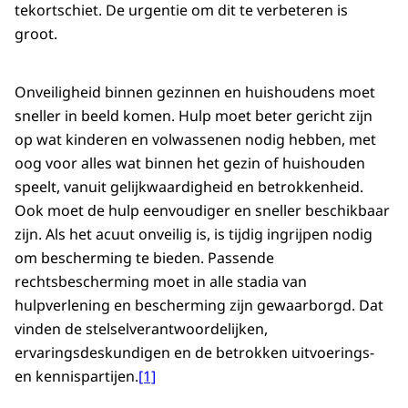
tekortschiet. De urgentie om dit te verbeteren is
groot.
Onveiligheid binnen gezinnen en huishoudens moet
sneller in beeld komen. Hulp moet beter gericht zijn
op wat kinderen en volwassenen nodig hebben, met
oog voor alles wat binnen het gezin of huishouden
speelt, vanuit gelijkwaardigheid en betrokkenheid.
Ook moet de hulp eenvoudiger en sneller beschikbaar
zijn. Als het acuut onveilig is, is tijdig ingrijpen nodig
om bescherming te bieden. Passende
rechtsbescherming moet in alle stadia van
hulpverlening en bescherming zijn gewaarborgd. Dat
vinden de stelselverantwoordelijken,
ervaringsdeskundigen en de betrokken uitvoerings-
en kennispartijen.
[1]