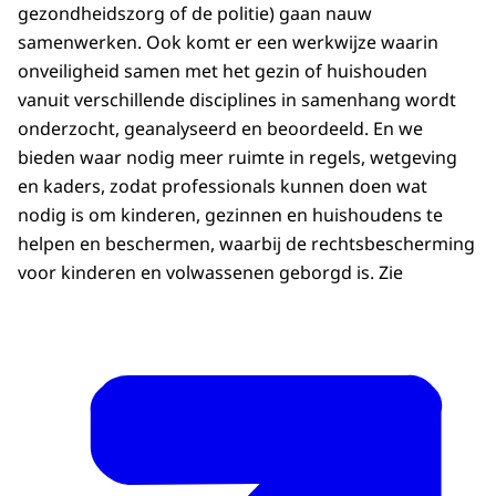
gezondheidszorg of de politie) gaan nauw
samenwerken. Ook komt er een werkwijze waarin
onveiligheid samen met het gezin of huishouden
vanuit verschillende disciplines in samenhang wordt
onderzocht, geanalyseerd en beoordeeld. En we
bieden waar nodig meer ruimte in regels, wetgeving
en kaders, zodat professionals kunnen doen wat
nodig is om kinderen, gezinnen en huishoudens te
helpen en beschermen, waarbij de rechtsbescherming
voor kinderen en volwassenen geborgd is. Zie