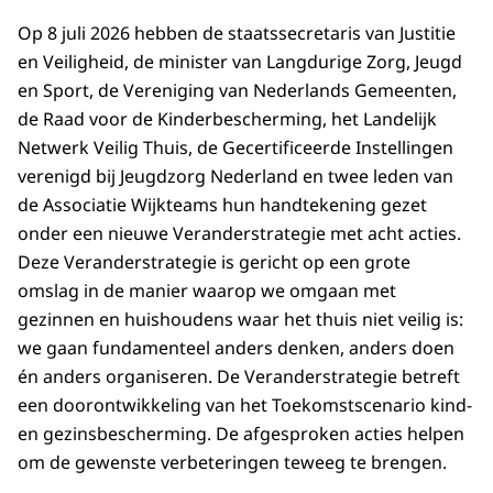
Op 8 juli 2026 hebben de staatssecretaris van Justitie
en Veiligheid, de minister van Langdurige Zorg, Jeugd
en Sport, de Vereniging van Nederlands Gemeenten,
de Raad voor de Kinderbescherming, het Landelijk
Netwerk Veilig Thuis, de Gecertificeerde Instellingen
verenigd bij Jeugdzorg Nederland en twee leden van
de Associatie Wijkteams hun handtekening gezet
onder een nieuwe Veranderstrategie met acht acties.
Deze Veranderstrategie is gericht op een grote
omslag in de manier waarop we omgaan met
gezinnen en huishoudens waar het thuis niet veilig is:
we gaan fundamenteel anders denken, anders doen
én anders organiseren. De Veranderstrategie betreft
een doorontwikkeling van het Toekomstscenario kind-
en gezinsbescherming. De afgesproken acties helpen
om de gewenste verbeteringen teweeg te brengen.