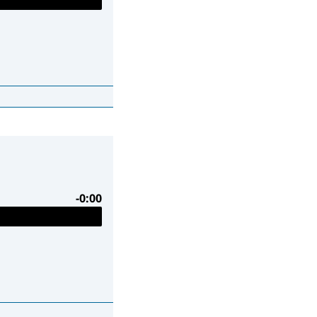
-0:00