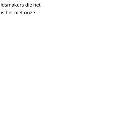
eidsmakers die het
is het niet onze