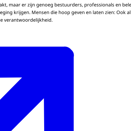
akt, maar er zijn genoeg bestuurders, professionals en bel
eging krijgen. Mensen die hoop geven en laten zien: Ook al 
ze verantwoordelijkheid.