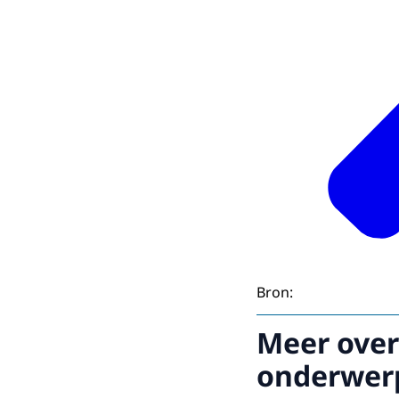
Bron:
Meer over
onderwer