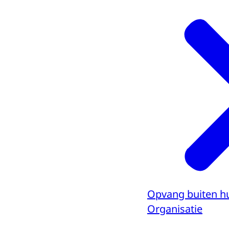
Opvang buiten h
Organisatie