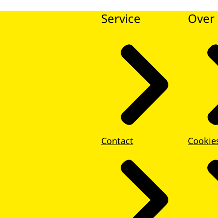
Service
Over 
Contact
Cookie