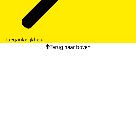
Toegankelijkheid
Terug naar boven