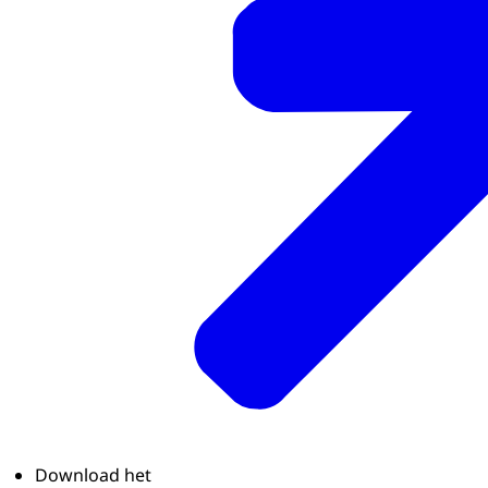
Download het