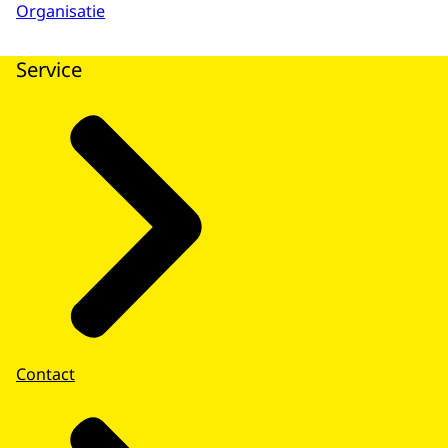
Organisatie
Service
Contact