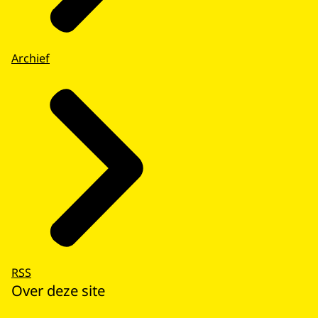
Archief
RSS
Over deze site