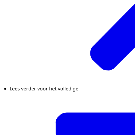
Lees verder voor het volledige