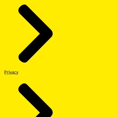
Privacy