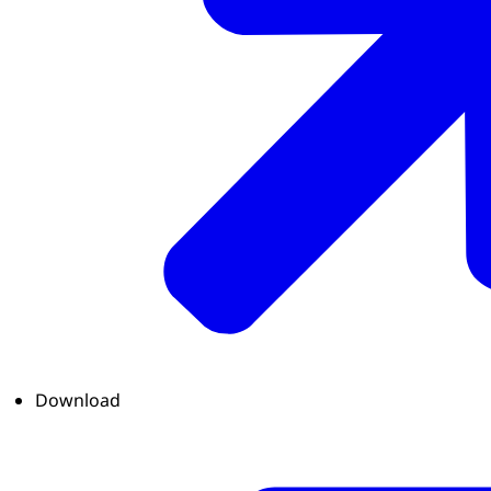
Download