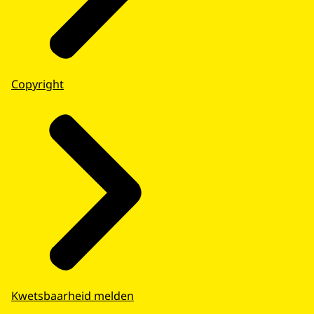
Copyright
Kwetsbaarheid melden