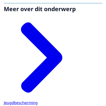
Meer over dit onderwerp
Jeugdbescherming