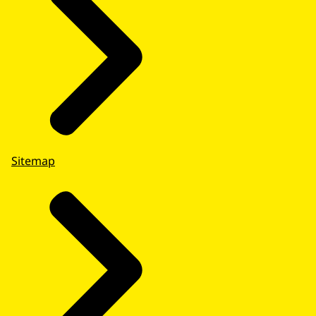
Sitemap