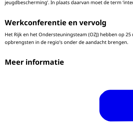
jeugdbescherming’. In plaats daarvan moet de term ‘intens
Werkconferentie en vervolg
Het Rijk en het Ondersteuningsteam (OZJ) hebben op 2
opbrengsten in de regio’s onder de aandacht brengen.
Meer informatie