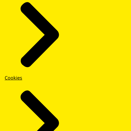
Cookies