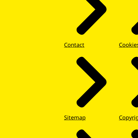
Contact
Cookie
Sitemap
Copyri