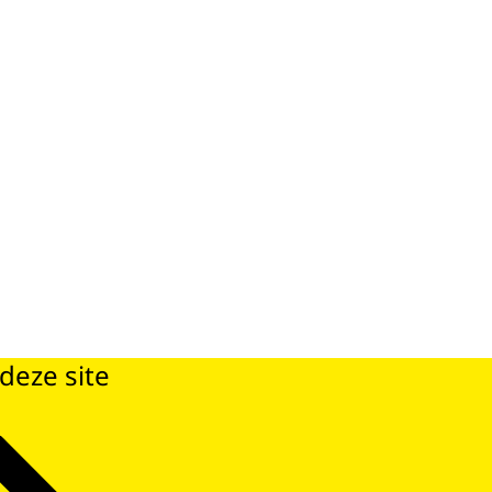
deze site