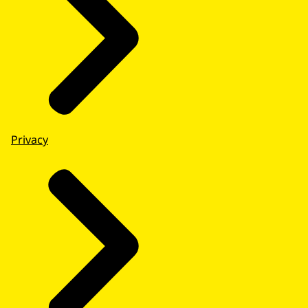
Privacy