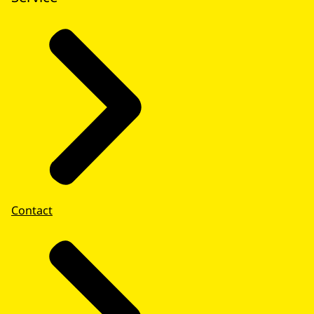
Contact