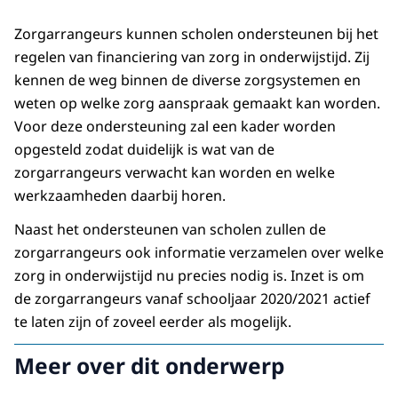
Zorgarrangeurs kunnen scholen ondersteunen bij het
regelen van financiering van zorg in onderwijstijd. Zij
kennen de weg binnen de diverse zorgsystemen en
weten op welke zorg aanspraak gemaakt kan worden.
Voor deze ondersteuning zal een kader worden
opgesteld zodat duidelijk is wat van de
zorgarrangeurs verwacht kan worden en welke
werkzaamheden daarbij horen.
Naast het ondersteunen van scholen zullen de
zorgarrangeurs ook informatie verzamelen over welke
zorg in onderwijstijd nu precies nodig is. Inzet is om
de zorgarrangeurs vanaf schooljaar 2020/2021 actief
te laten zijn of zoveel eerder als mogelijk.
Meer over dit onderwerp