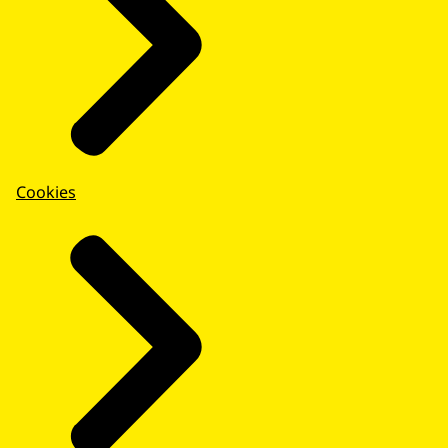
Cookies