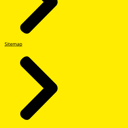
Sitemap