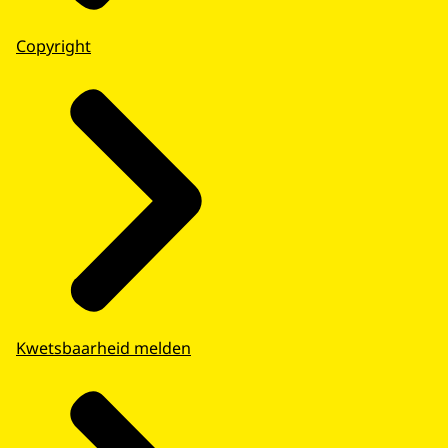
Copyright
Kwetsbaarheid melden