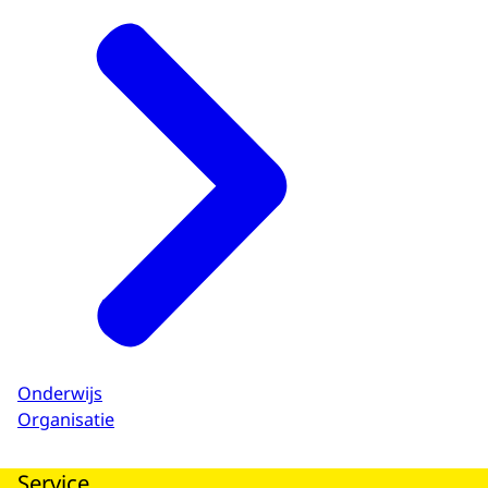
Onderwijs
Organisatie
Service