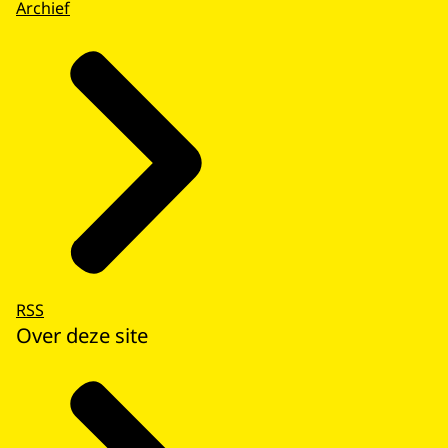
Archief
RSS
Over deze site