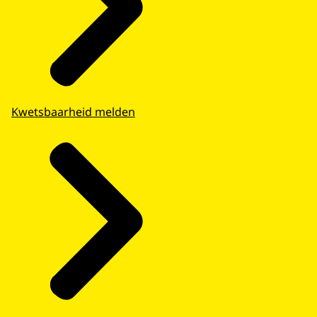
Kwetsbaarheid melden