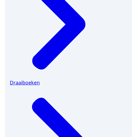
Draaiboeken