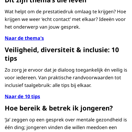
Wat helpt om de prestatiedruk omlaag te krijgen? Hoe
krijgen we weer ‘echt contact’ met elkaar? Ideeën voor
het onderwerp van jouw gesprek.
Naar de thema's
Veiligheid, diversiteit & inclusie: 10
tips
Zo zorg je ervoor dat je dialoog toegankelijk én veilig is
voor iedereen. Van praktische randvoorwaarden tot
inclusief taalgebruik: alle tips bij elkaar.
Naar de 10 tips
Hoe bereik & betrek ik jongeren?
‘Ja’ zeggen op een gesprek over mentale gezondheid is
één ding; jongeren vinden die willen meedoen een