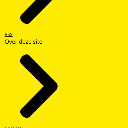
RSS
Over deze site