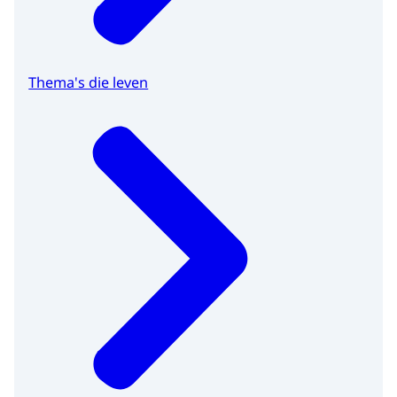
Thema's die leven