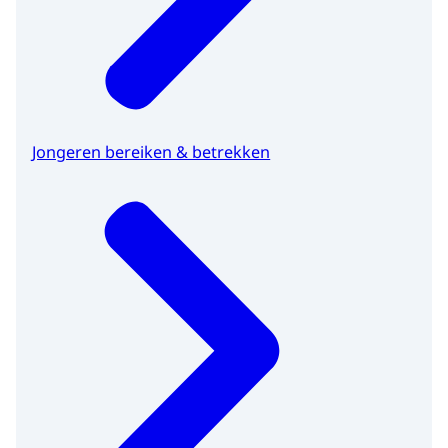
Jongeren bereiken & betrekken