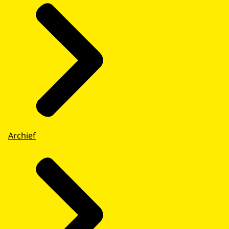
Archief