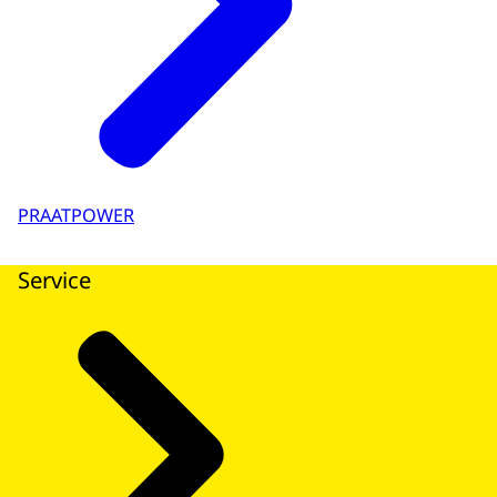
PRAATPOWER
Service