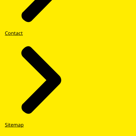
Contact
Sitemap