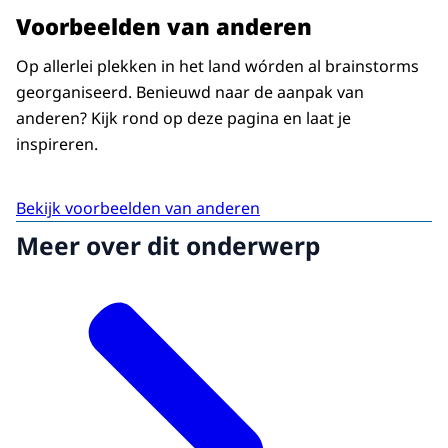
Voorbeelden van anderen
Op allerlei plekken in het land wórden al brainstorms
georganiseerd. Benieuwd naar de aanpak van
anderen? Kijk rond op deze pagina en laat je
inspireren.
Bekijk voorbeelden van anderen
Meer over dit onderwerp