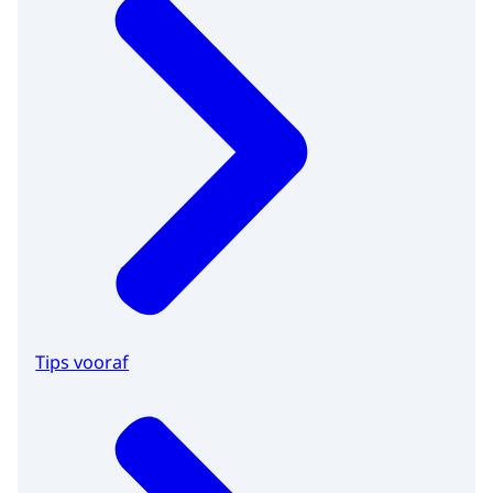
Tips vooraf