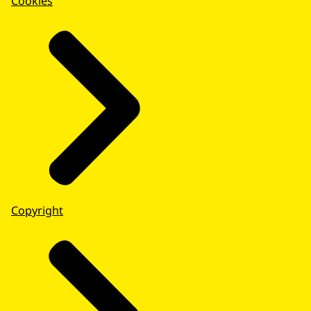
Cookies
Copyright