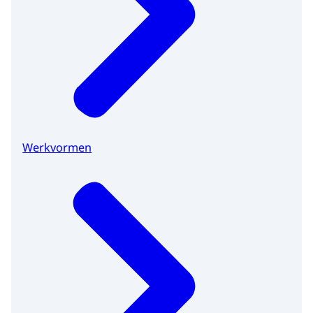
Werkvormen