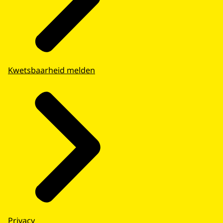
Kwetsbaarheid melden
Privacy