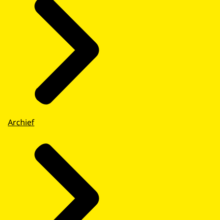
Archief