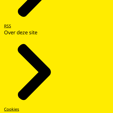
RSS
Over deze site
Cookies