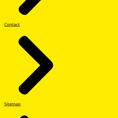
Contact
Sitemap