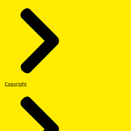
Copyright