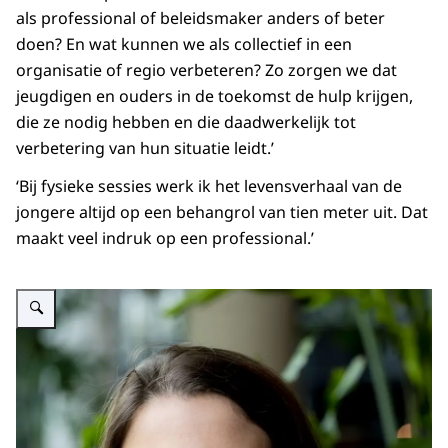
als professional of beleidsmaker anders of beter
doen? En wat kunnen we als collectief in een
organisatie of regio verbeteren? Zo zorgen we dat
jeugdigen en ouders in de toekomst de hulp krijgen,
die ze nodig hebben en die daadwerkelijk tot
verbetering van hun situatie leidt.’
‘Bij fysieke sessies werk ik het levensverhaal van de
jongere altijd op een behangrol van tien meter uit. Dat
maakt veel indruk op een professional.’
Vergroot afbeelding Chanel Bansema.