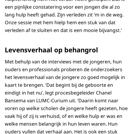
een pijnlijke constatering voor een jongen die al zo
lang hulp heeft gehad. Zijn verleden zit ‘m in de weg.
Onze sessie met hem hielp hem een stuk van dat
verleden af te sluiten en dat is een mooie bijvangst.’
Levensverhaal op behangrol
Met behulp van de interviews met de jongeren, hun
ouders en professionals proberen de onderzoekers
het levensverhaal van de jongere zo goed mogelijk in
kaart te brengen. ‘Dat begint bij de geboorte en
eindigt in het nu’, legt procesbegeleider Chanel
Bansema van LUMC-Curium uit. ‘Daarin komt naar
voren op welke scholen de jongere heeft gezeten, hoe
vaak hij of zij is verhuisd, of en welke hulp er was en
welke mensen belangrijk in hun leven waren. Hun
ouders vullen dat verhaal aan. Het is ook een stuk