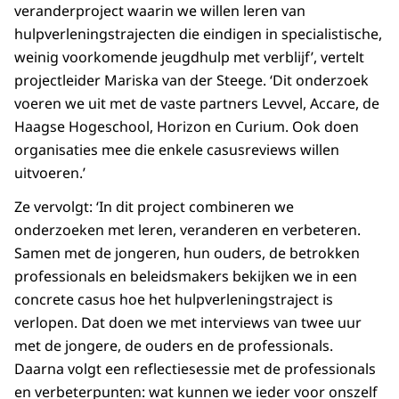
veranderproject waarin we willen leren van
hulpverleningstrajecten die eindigen in specialistische,
weinig voorkomende jeugdhulp met verblijf’, vertelt
projectleider Mariska van der Steege. ‘Dit onderzoek
voeren we uit met de vaste partners Levvel, Accare, de
Haagse Hogeschool, Horizon en Curium. Ook doen
organisaties mee die enkele casusreviews willen
uitvoeren.’
Ze vervolgt: ‘In dit project combineren we
onderzoeken met leren, veranderen en verbeteren.
Samen met de jongeren, hun ouders, de betrokken
professionals en beleidsmakers bekijken we in een
concrete casus hoe het hulpverleningstraject is
verlopen. Dat doen we met interviews van twee uur
met de jongere, de ouders en de professionals.
Daarna volgt een reflectiesessie met de professionals
en verbeterpunten: wat kunnen we ieder voor onszelf