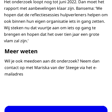
Het onderzoek loopt nog tot juni 2022. Dan moet het
rapport met aanbevelingen klaar zijn. Bansema: ‘We
hopen dat de reflectiesessies hulpverleners helpen om
ook binnen hun eigen organisatie iets in gang zetten.
Wij steken nu dat vuurtje aan om iets op gang te
brengen en hopen dat het over tien jaar een grote
vlam zal zijn.’
Meer weten
Wil je ook meedoen aan dit onderzoek? Neem dan
contact op met Mariska van der Steege via het e-
mailadres