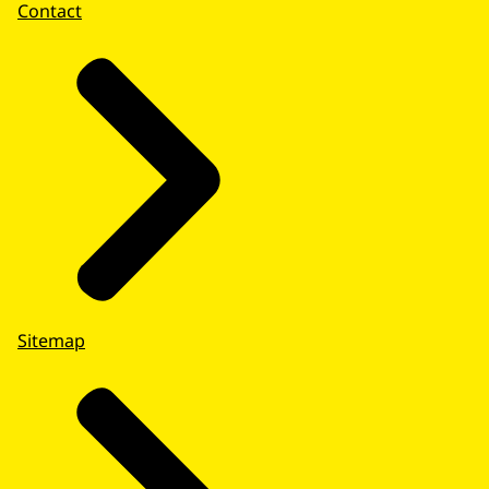
Contact
Sitemap