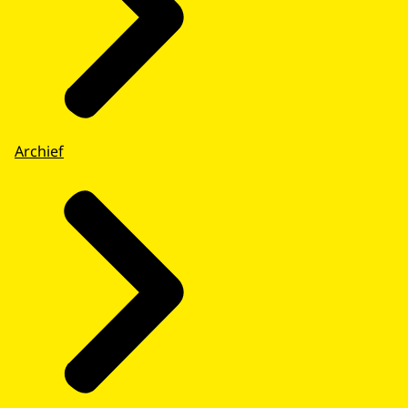
Archief