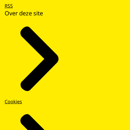
RSS
Over deze site
Cookies