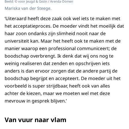
Beeld: © voor Jeugd & Gezin / Arenda Oomen
Mariska van der Steege.
‘Uiteraard heeft deze zaak ook wel iets te maken met
het acceptatieproces. De moeder vindt het moeilijk dat
haar zoon ondanks zijn slimheid nooit naar de
universiteit kan. Maar het heeft ook te maken met de
manier waarop een professional communiceert; de
boodschap overbrengt. Ik denk dat wij ons nog te
weinig realiseren dat zenden en opschrijven iets
anders is dan ervoor zorgen dat de andere partij de
boodschap begrijpt en accepteert. De moeder uit het
voorbeeld is super strijdbaar, heeft ook van alles
achter de kiezen, maar we moeten wel met deze
mevrouw in gesprek blijven.’
Van vuur naar vlam