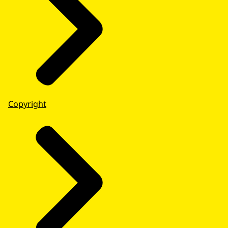
Copyright