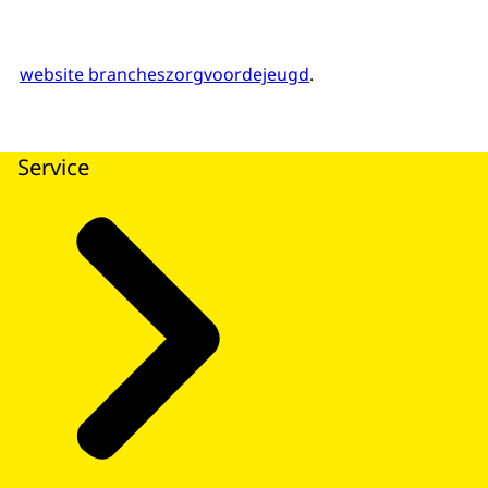
website brancheszorgvoordejeugd
.
Service