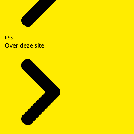
RSS
Over deze site