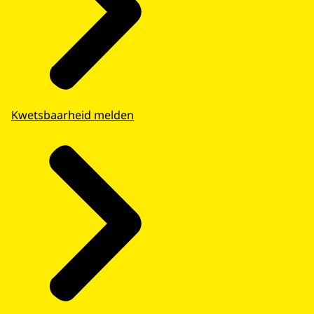
Kwetsbaarheid melden