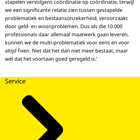
stapelen vervolgens coördinatie op coördinatie, terwijl
we een significante relatie zien tussen gestapelde
problematiek en bestaansonzekerheid, veroorzaakt
door geld- en woonproblemen. Dus als die 10.000
professionals daar allemaal maatwerk gaan leveren,
kunnen we de multi-problematiek voor eens en voor
altijd fixen. Niet dat het dan niet meer bestaat, maar
wél dat het voortaan goed geregeld is.’
Service