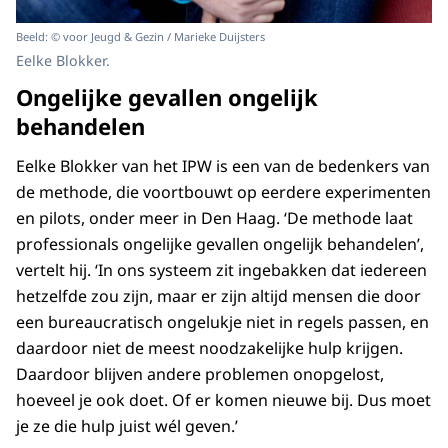
Beeld: © voor Jeugd & Gezin / Marieke Duijsters
Eelke Blokker.
Ongelijke gevallen ongelijk
behandelen
Eelke Blokker van het IPW is een van de bedenkers van
de methode, die voortbouwt op eerdere experimenten
en pilots, onder meer in Den Haag. ‘De methode laat
professionals ongelijke gevallen ongelijk behandelen’,
vertelt hij. ‘In ons systeem zit ingebakken dat iedereen
hetzelfde zou zijn, maar er zijn altijd mensen die door
een bureaucratisch ongelukje niet in regels passen, en
daardoor niet de meest noodzakelijke hulp krijgen.
Daardoor blijven andere problemen onopgelost,
hoeveel je ook doet. Of er komen nieuwe bij. Dus moet
je ze die hulp juist wél geven.’