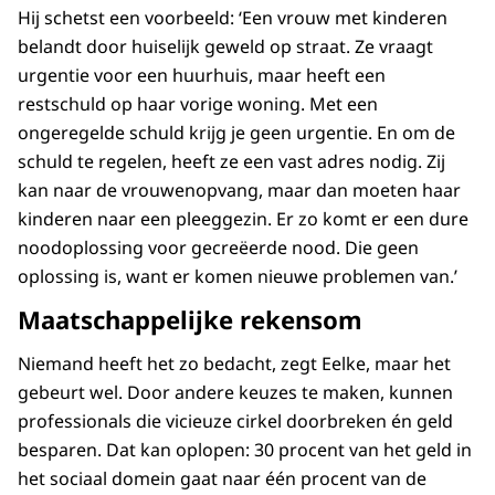
Hij schetst een voorbeeld: ‘Een vrouw met kinderen
belandt door huiselijk geweld op straat. Ze vraagt
urgentie voor een huurhuis, maar heeft een
restschuld op haar vorige woning. Met een
ongeregelde schuld krijg je geen urgentie. En om de
schuld te regelen, heeft ze een vast adres nodig. Zij
kan naar de vrouwenopvang, maar dan moeten haar
kinderen naar een pleeggezin. Er zo komt er een dure
noodoplossing voor gecreëerde nood. Die geen
oplossing is, want er komen nieuwe problemen van.’
Maatschappelijke rekensom
Niemand heeft het zo bedacht, zegt Eelke, maar het
gebeurt wel. Door andere keuzes te maken, kunnen
professionals die vicieuze cirkel doorbreken én geld
besparen. Dat kan oplopen: 30 procent van het geld in
het sociaal domein gaat naar één procent van de