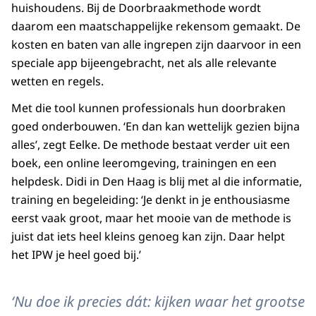
huishoudens. Bij de Doorbraakmethode wordt
daarom een maatschappelijke rekensom gemaakt. De
kosten en baten van alle ingrepen zijn daarvoor in een
speciale app bijeengebracht, net als alle relevante
wetten en regels.
Met die tool kunnen professionals hun doorbraken
goed onderbouwen. ‘En dan kan wettelijk gezien bijna
alles’, zegt Eelke. De methode bestaat verder uit een
boek, een online leeromgeving, trainingen en een
helpdesk. Didi in Den Haag is blij met al die informatie,
training en begeleiding: ‘Je denkt in je enthousiasme
eerst vaak groot, maar het mooie van de methode is
juist dat iets heel kleins genoeg kan zijn. Daar helpt
het IPW je heel goed bij.’
‘Nu doe ik precies dát: kijken waar het grootse