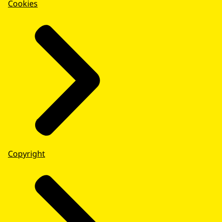
Cookies
Copyright