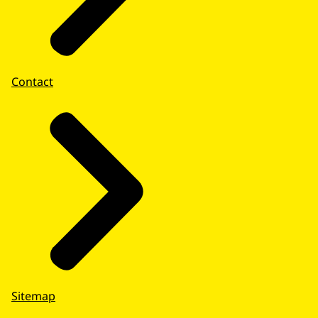
Contact
Sitemap