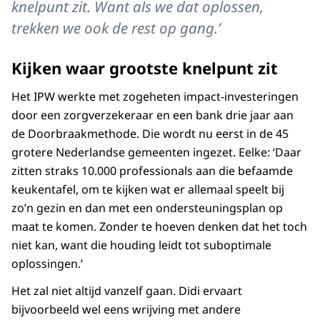
knelpunt zit. Want als we dat oplossen,
trekken we ook de rest op gang.’
Kijken waar grootste knelpunt zit
Het IPW werkte met zogeheten impact-investeringen
door een zorgverzekeraar en een bank drie jaar aan
de Doorbraakmethode. Die wordt nu eerst in de 45
grotere Nederlandse gemeenten ingezet. Eelke: ‘Daar
zitten straks 10.000 professionals aan die befaamde
keukentafel, om te kijken wat er allemaal speelt bij
zo’n gezin en dan met een ondersteuningsplan op
maat te komen. Zonder te hoeven denken dat het toch
niet kan, want die houding leidt tot suboptimale
oplossingen.’
Het zal niet altijd vanzelf gaan. Didi ervaart
bijvoorbeeld wel eens wrijving met andere