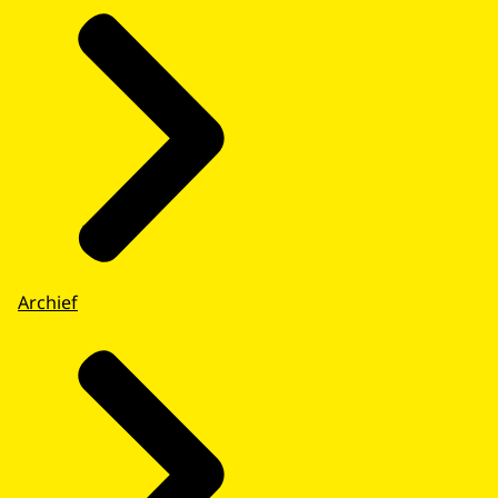
Archief