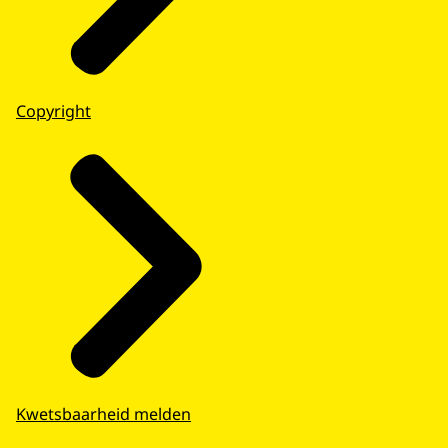
Copyright
Kwetsbaarheid melden