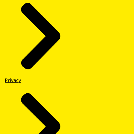
Privacy