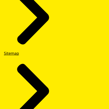
Sitemap