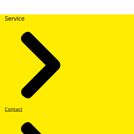
Service
Contact