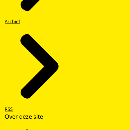
Archief
RSS
Over deze site