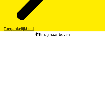
Toegankelijkheid
Terug naar boven