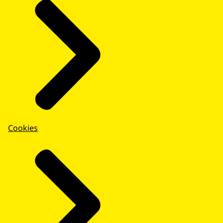
Cookies