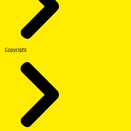
Copyright