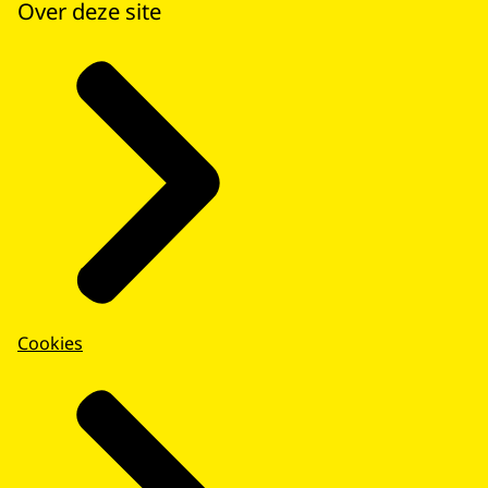
Over deze site
Cookies