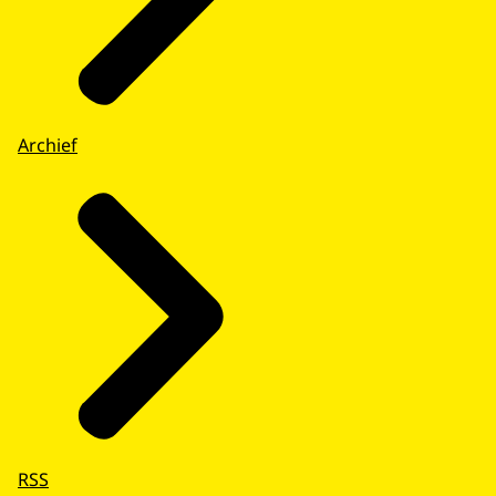
Archief
RSS