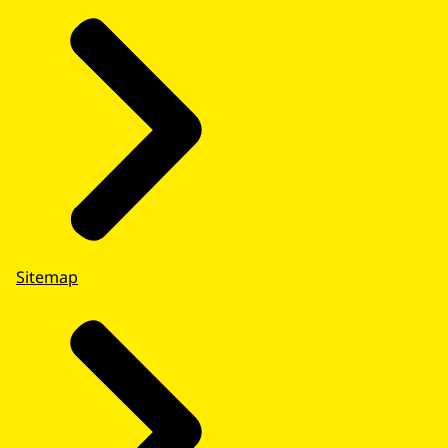
Sitemap