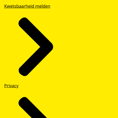
Kwetsbaarheid melden
Privacy