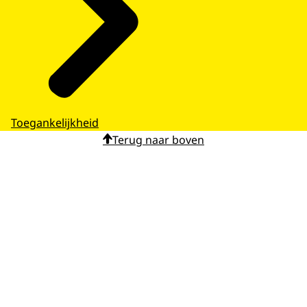
Toegankelijkheid
Terug naar boven