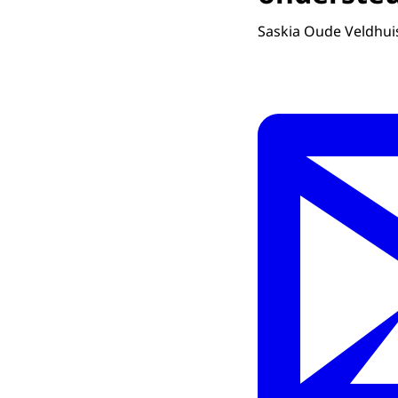
Saskia Oude Veldhui