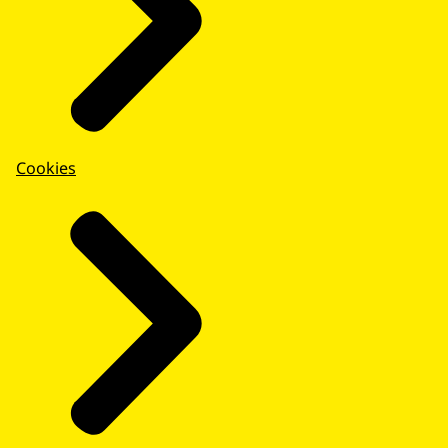
Cookies