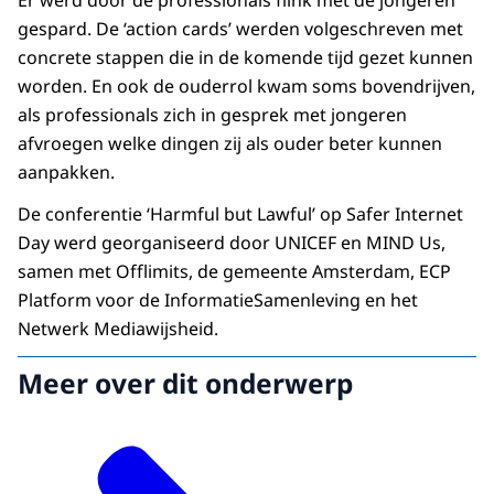
gespard. De ‘action cards’ werden volgeschreven met
concrete stappen die in de komende tijd gezet kunnen
worden. En ook de ouderrol kwam soms bovendrijven,
als professionals zich in gesprek met jongeren
afvroegen welke dingen zij als ouder beter kunnen
aanpakken.
De conferentie ‘Harmful but Lawful’ op Safer Internet
Day werd georganiseerd door UNICEF en MIND Us,
samen met Offlimits, de gemeente Amsterdam, ECP
Platform voor de InformatieSamenleving en het
Netwerk Mediawijsheid.
Meer over dit onderwerp