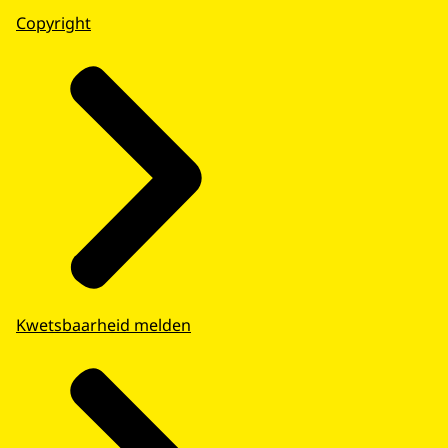
Copyright
Kwetsbaarheid melden