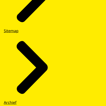
Sitemap
Archief