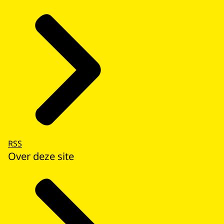
RSS
Over deze site