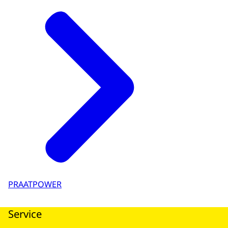
PRAATPOWER
Service