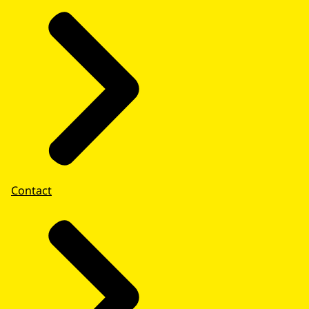
Contact