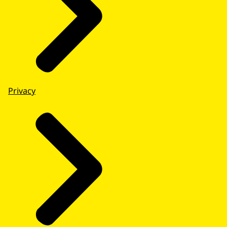
Privacy