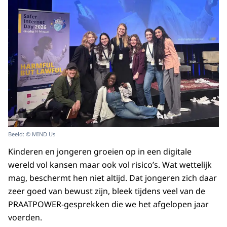
Beeld: © MIND Us
Kinderen en jongeren groeien op in een digitale
wereld vol kansen maar ook vol risico’s. Wat wettelijk
mag, beschermt hen niet altijd. Dat jongeren zich daar
zeer goed van bewust zijn, bleek tijdens veel van de
PRAATPOWER-gesprekken die we het afgelopen jaar
voerden.