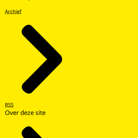
Archief
RSS
Over deze site