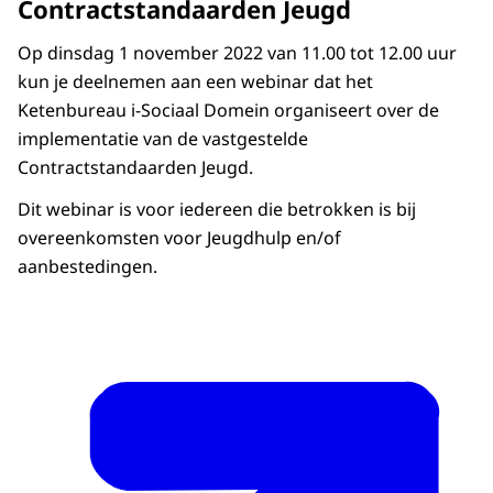
Contractstandaarden Jeugd
Op dinsdag 1 november 2022 van 11.00 tot 12.00 uur
kun je deelnemen aan een webinar dat het
Ketenbureau i-Sociaal Domein organiseert over de
implementatie van de vastgestelde
Contractstandaarden Jeugd.
Dit webinar is voor iedereen die betrokken is bij
overeenkomsten voor Jeugdhulp en/of
aanbestedingen.