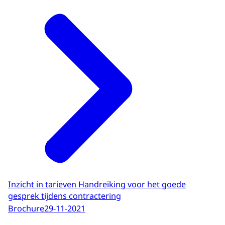
Inzicht in tarieven Handreiking voor het goede
gesprek tijdens contractering
Brochure
29-11-2021