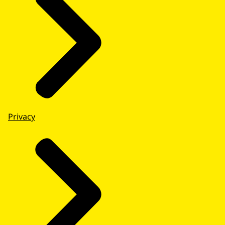
Privacy