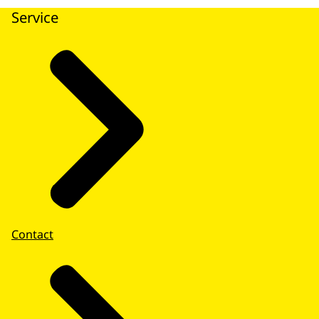
Service
Contact