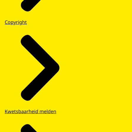
Copyright
Kwetsbaarheid melden