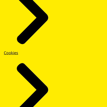
Cookies