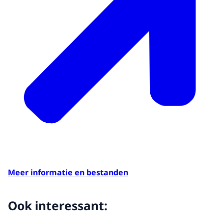
Meer informatie en bestanden
Ook interessant: