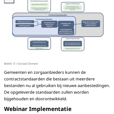
Beeld: © i-Sociaal Domein
Gemeenten en zorgaanbieders kunnen de
contractstandaarden die bestaan uit meerdere
bestanden nu al gebruiken bij nieuwe aanbestedingen.
De opgeleverde standaarden zullen worden
bijgehouden en doorontwikkeld.
Webinar Implementatie