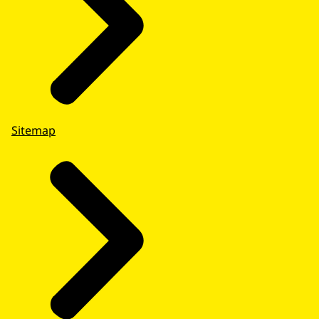
Sitemap