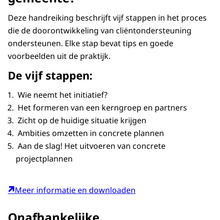
Deze handreiking beschrijft vijf stappen in het proces
die de doorontwikkeling van cliëntondersteuning
ondersteunen. Elke stap bevat tips en goede
voorbeelden uit de praktijk.
De vijf stappen:
Wie neemt het initiatief?
Het formeren van een kerngroep en partners
Zicht op de huidige situatie krijgen
Ambities omzetten in concrete plannen
Aan de slag! Het uitvoeren van concrete
projectplannen
Meer informatie en downloaden
Onafhankelijke