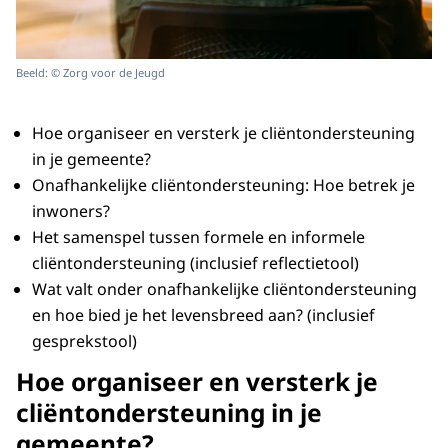
Beeld: © Zorg voor de Jeugd
Hoe organiseer en versterk je cliëntondersteuning
in je gemeente?
Onafhankelijke cliëntondersteuning: Hoe betrek je
inwoners?
Het samenspel tussen formele en informele
cliëntondersteuning (inclusief reflectietool)
Wat valt onder onafhankelijke cliëntondersteuning
en hoe bied je het levensbreed aan? (inclusief
gesprekstool)
Hoe organiseer en versterk je
cliëntondersteuning in je
gemeente?