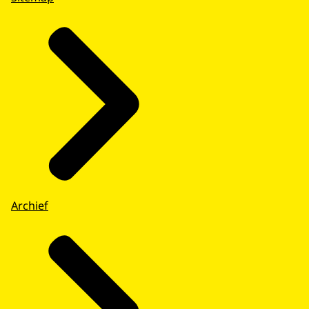
Archief