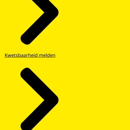
Kwetsbaarheid melden