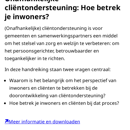
cliëntondersteuning: Hoe betrek
je inwoners?
(Onafhankelijke) cliëntondersteuning is voor
gemeenten en samenwerkingspartners een middel
om het stelsel van zorg en welzijn te verbeteren: om
het persoonsgerichter, betrouwbaarder en
toegankelijker in te richten.
In deze handreiking staan twee vragen centraal:
Waarom is het belangrijk om het perspectief van
inwoners en cliënten te betrekken bij de
doorontwikkeling van cliëntondersteuning?
Hoe betrek je inwoners en cliënten bij dat proces?
Meer informatie en downloaden