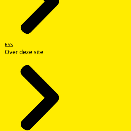
RSS
Over deze site