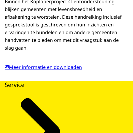
Binnen het Koploperproject Cliëntondersteuning
blijken gemeenten met levensbreedheid en
afbakening te worstelen. Deze handreiking inclusief
gesprekstool is geschreven om hun inzichten en
ervaringen te bundelen en om andere gemeenten
handvatten te bieden om met dit vraagstuk aan de
slag gaan.
Meer informatie en downloaden
Service