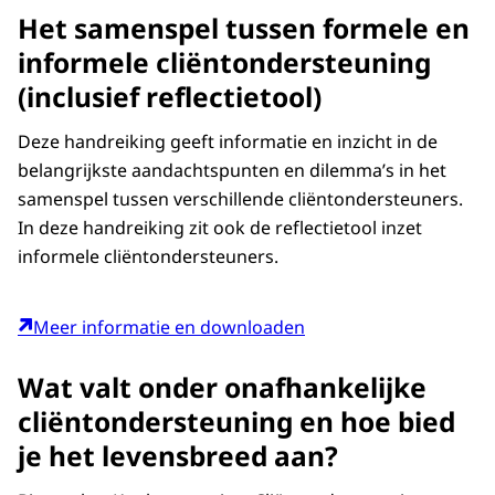
Het samenspel tussen formele en
informele cliëntondersteuning
(inclusief reflectietool)
Deze handreiking geeft informatie en inzicht in de
belangrijkste aandachtspunten en dilemma’s in het
samenspel tussen verschillende cliëntondersteuners.
In deze handreiking zit ook de reflectietool inzet
informele cliëntondersteuners.
Meer informatie en downloaden
Wat valt onder onafhankelijke
cliëntondersteuning en hoe bied
je het levensbreed aan?