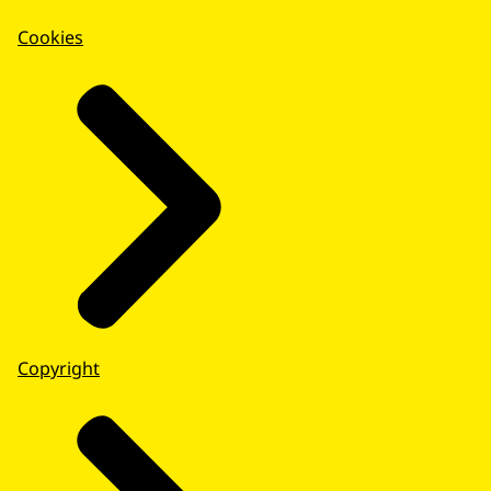
Cookies
Copyright