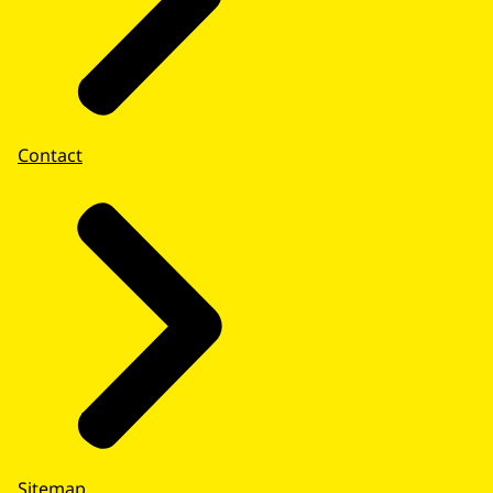
Contact
Sitemap