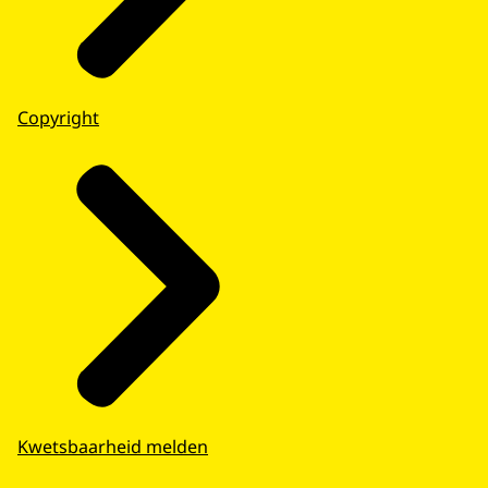
Copyright
Kwetsbaarheid melden