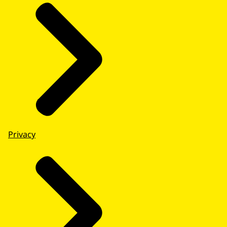
Privacy