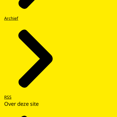
Archief
RSS
Over deze site