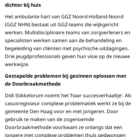
dichter bij huis
Het ambulante hart van GGZ Noord-Holland-Noord
(GGZ NHN) bestaat uit GGZ-teams die wijkgericht
werken. Multidisciplinaire teams van zorgverleners en
specialisten werken samen aan de behandeling en
begeleiding van cliënten met psychische uitdagingen.
Drie jeugdprofessionals geven hun visie op de nieuwe
werkwijze.
Gestapelde problemen bij gezinnen oplossen met
de Doorbraakmethode
Didi Stikkelorum noemt het ‘haar succesverhaaltje’. Als
casusregisseur complexe problematiek werkt ze bij de
gemeente Den Haag voor en met jongeren. Door
gebruik te maken van de zogenoemde
Doorbraakmethode voorkwam ze onlangs dat een
jongere met complexe problemen thuis gedwongen