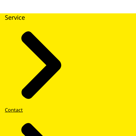
Service
Contact