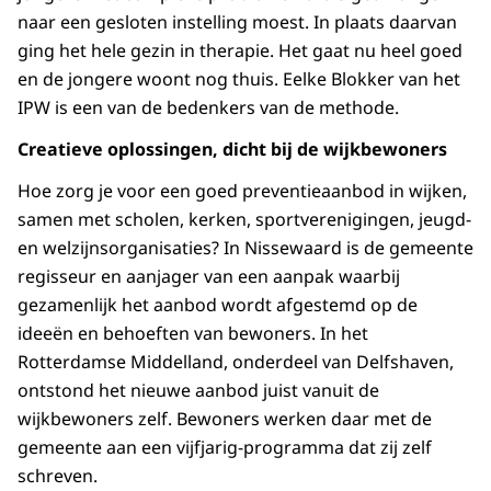
naar een gesloten instelling moest. In plaats daarvan
ging het hele gezin in therapie. Het gaat nu heel goed
en de jongere woont nog thuis. Eelke Blokker van het
IPW is een van de bedenkers van de methode.
Creatieve oplossingen, dicht bij de wijkbewoners
Hoe zorg je voor een goed preventieaanbod in wijken,
samen met scholen, kerken, sportverenigingen, jeugd-
en welzijnsorganisaties? In Nissewaard is de gemeente
regisseur en aanjager van een aanpak waarbij
gezamenlijk het aanbod wordt afgestemd op de
ideeën en behoeften van bewoners. In het
Rotterdamse Middelland, onderdeel van Delfshaven,
ontstond het nieuwe aanbod juist vanuit de
wijkbewoners zelf. Bewoners werken daar met de
gemeente aan een vijfjarig-programma dat zij zelf
schreven.