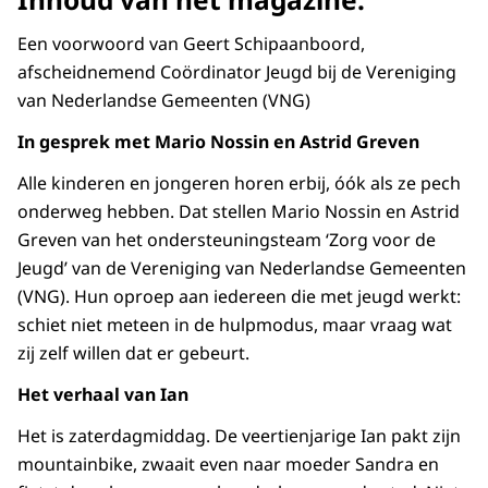
Een voorwoord van Geert Schipaanboord,
afscheidnemend Coördinator Jeugd bij de Vereniging
van Nederlandse Gemeenten (VNG)
In gesprek met Mario Nossin en Astrid Greven
Alle kinderen en jongeren horen erbij, óók als ze pech
onderweg hebben. Dat stellen Mario Nossin en Astrid
Greven van het ondersteuningsteam ‘Zorg voor de
Jeugd’ van de Vereniging van Nederlandse Gemeenten
(VNG). Hun oproep aan iedereen die met jeugd werkt:
schiet niet meteen in de hulpmodus, maar vraag wat
zij zelf willen dat er gebeurt.
Het verhaal van Ian
Het is zaterdagmiddag. De veertienjarige Ian pakt zijn
mountainbike, zwaait even naar moeder Sandra en