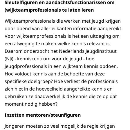
Sleutelfiguren en aandachtsfunctionarissen om
(wijkteam)professionals te laten leren
Wijkteamprofessionals die werken met jeugd krijgen
doorlopend van allerlei kanten informatie aangereikt.
Voor wijkteamprofessionals is het een uitdaging om
een afweging te maken welke kennis relevant is.
Daarom onderzocht het Nederlands Jeugdinstituut
(NJi) - kenniscentrum voor de jeugd - hoe
jeugdprofessionals in een wijkteam kennis opdoen.
Hoe voldoet kennis aan de behoefte van deze
specifieke doelgroep? Hoe verliest de professionals
zich niet in de hoeveelheid aangereikte kennis en
gebruiken ze daadwerkelijk de kennis die ze op dat
moment nodig hebben?
Inzetten mentoren/steunfiguren
Jongeren moeten zo veel mogelijk de regie krijgen