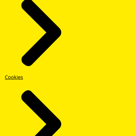
Cookies