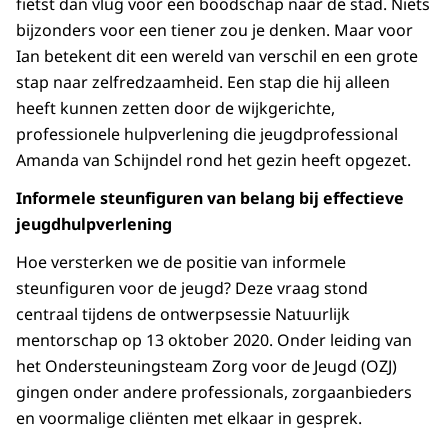
fietst dan vlug voor een boodschap naar de stad. Niets
bijzonders voor een tiener zou je denken. Maar voor
Ian betekent dit een wereld van verschil en een grote
stap naar zelfredzaamheid. Een stap die hij alleen
heeft kunnen zetten door de wijkgerichte,
professionele hulpverlening die jeugdprofessional
Amanda van Schijndel rond het gezin heeft opgezet.
Informele steunfiguren van belang bij effectieve
jeugdhulpverlening
Hoe versterken we de positie van informele
steunfiguren voor de jeugd? Deze vraag stond
centraal tijdens de ontwerpsessie Natuurlijk
mentorschap op 13 oktober 2020. Onder leiding van
het Ondersteuningsteam Zorg voor de Jeugd (OZJ)
gingen onder andere professionals, zorgaanbieders
en voormalige cliënten met elkaar in gesprek.