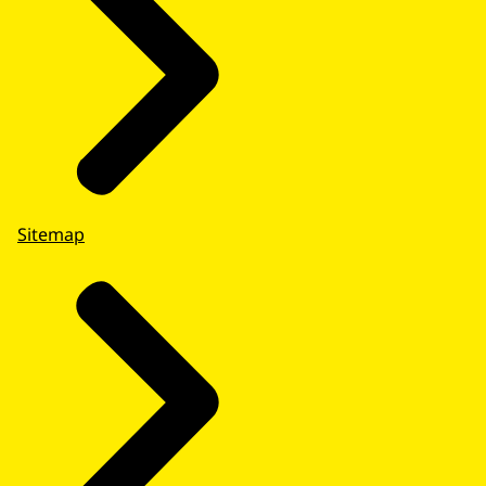
Sitemap