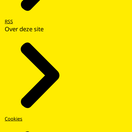
RSS
Over deze site
Cookies