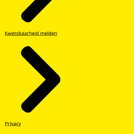
Kwetsbaarheid melden
Privacy