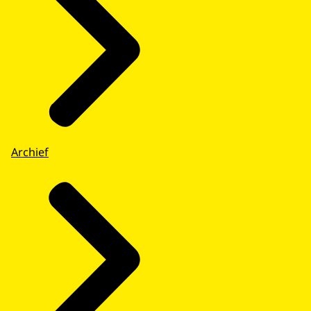
Archief