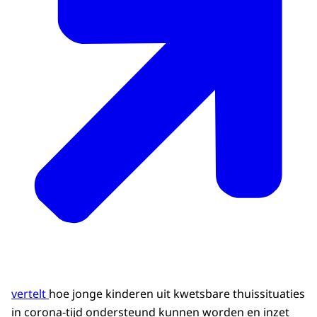
vertelt
hoe jonge kinderen uit kwetsbare thuissituaties
in corona-tijd ondersteund kunnen worden en inzet