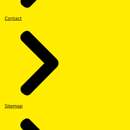
Contact
Sitemap