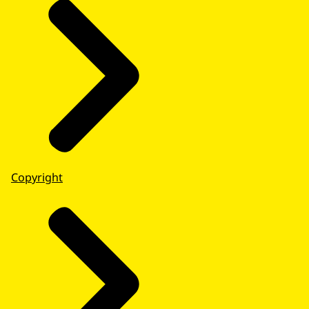
Copyright