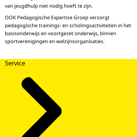
van jeugdhulp niet nodig hoeft te zijn.
OOK Pedagogische Expertise Groep verzorgt
pedagogische trainings- en scholingsactiviteiten in het
basisonderwijs en voortgezet onderwijs, binnen
sportverenigingen en welzijnsorganisaties.
Service